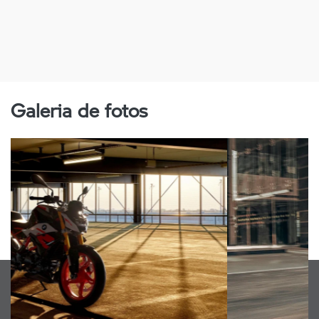
Galeria de fotos