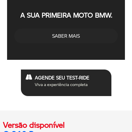
A SUA PRIMEIRA MOTO BMW.
SABER MAIS
AGENDE SEU TEST-RIDE
Viva a experiência completa
Versão disponível