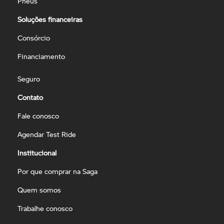
Pneus
Soluções financeiras
Consórcio
Financiamento
Seguro
Contato
Fale conosco
Agendar Test Ride
Institucional
Por que comprar na Saga
Quem somos
Trabalhe conosco