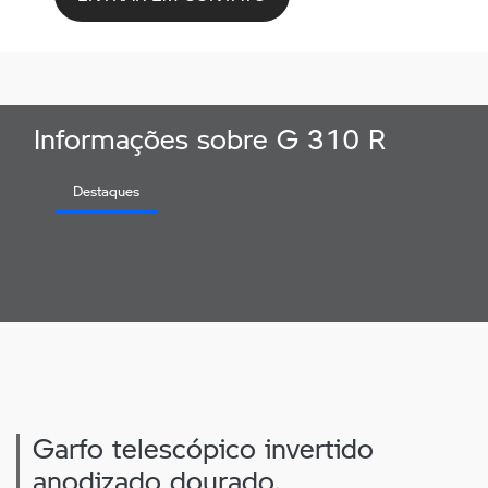
Informações sobre G 310 R
Destaques
Garfo telescópico invertido
anodizado dourado.