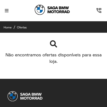
Home
Ofertas
Não encontramos ofertas disponíveis para essa
loja.