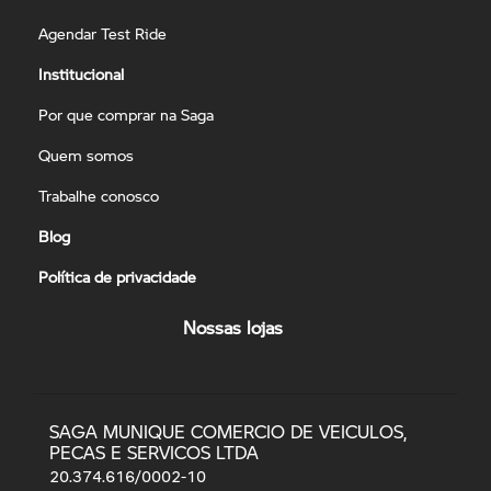
Agendar Test Ride
Institucional
Por que comprar na Saga
Quem somos
Trabalhe conosco
Blog
Política de privacidade
Nossas lojas
SAGA MUNIQUE COMERCIO DE VEICULOS,
PECAS E SERVICOS LTDA
20.374.616/0002-10