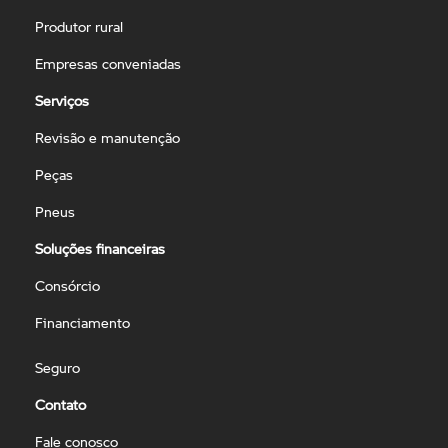
Produtor rural
Empresas conveniadas
Serviços
Revisão e manutenção
Peças
Pneus
Soluções financeiras
Consórcio
Financiamento
Seguro
Contato
Fale conosco