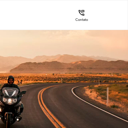
Contato