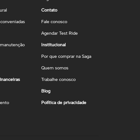
ural
Contato
conveniadas
Fale conosco
Agendar Test Ride
 manutenção
Institucional
Por que comprar na Saga
Quem somos
inanceiras
Trabalhe conosco
Blog
ento
Política de privacidade