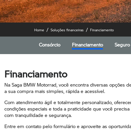
Home
Soluções financeiras
Financiamento
Consórcio
Financiamento
Seguro
Financiamento
Na Saga BMW Motorrad, você encontra diversas opções de
a sua compra mais simples, rápida e acessível.
Com atendimento ágil e totalmente personalizado, oferece
condições especiais e toda a praticidade que você precisa
com tranquilidade e segurança.
Entre em contato pelo formulário e aproveite as oportuni