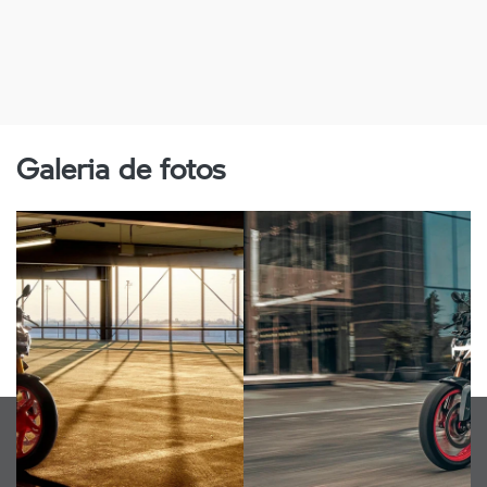
Galeria de fotos