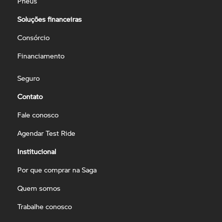
Pneus
Soluções financeiras
Consórcio
Financiamento
Seguro
Contato
Fale conosco
Agendar Test Ride
Institucional
Por que comprar na Saga
Quem somos
Trabalhe conosco