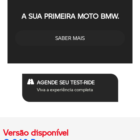
A SUA PRIMEIRA MOTO BMW.
SABER MAIS
AGENDE SEU TEST-RIDE
Viva a experiência completa
Versão disponível