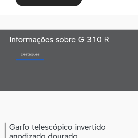
Informações sobre G 310 R
Destaques
Garfo telescópico invertido
anodizado dourado.