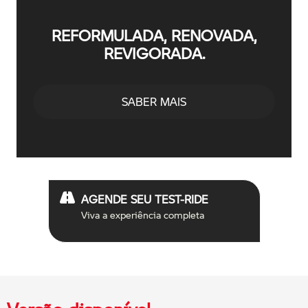
REFORMULADA, RENOVADA,
REVIGORADA.
SABER MAIS
AGENDE SEU TEST-RIDE
Viva a experiência completa