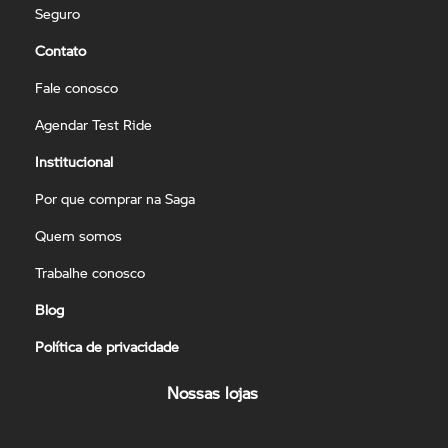
Seguro
Contato
Fale conosco
Agendar Test Ride
Institucional
Por que comprar na Saga
Quem somos
Trabalhe conosco
Blog
Política de privacidade
Nossas lojas