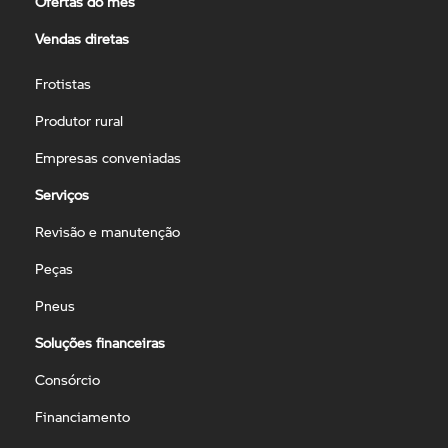
Ofertas do mês
Vendas diretas
Frotistas
Produtor rural
Empresas conveniadas
Serviços
Revisão e manutenção
Peças
Pneus
Soluções financeiras
Consórcio
Financiamento