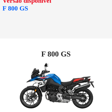
Versão disponível
F 800 GS
F 800 GS