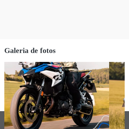
Galeria de fotos