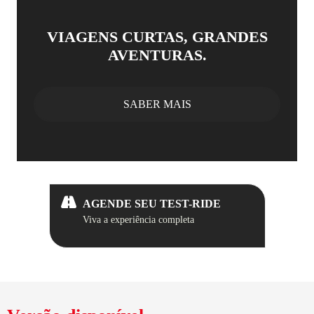
VIAGENS CURTAS, GRANDES
AVENTURAS.
SABER MAIS
AGENDE SEU TEST-RIDE
Viva a experiência completa