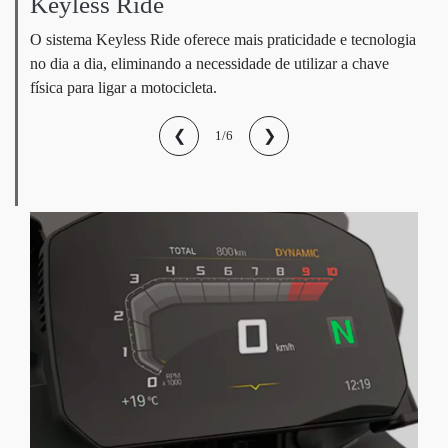
Keyless Ride
O sistema Keyless Ride oferece mais praticidade e tecnologia
no dia a dia, eliminando a necessidade de utilizar a chave
física para ligar a motocicleta.
❮
❯
1/6