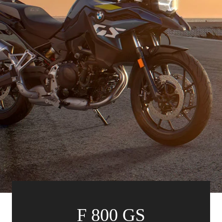
F 800 GS