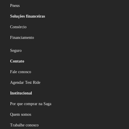
Pneus
Soluções financeiras
Consórcio
Financiamento
Seguro
Contato
Fale conosco
Agendar Test Ride
Institucional
Por que comprar na Saga
Quem somos
Trabalhe conosco