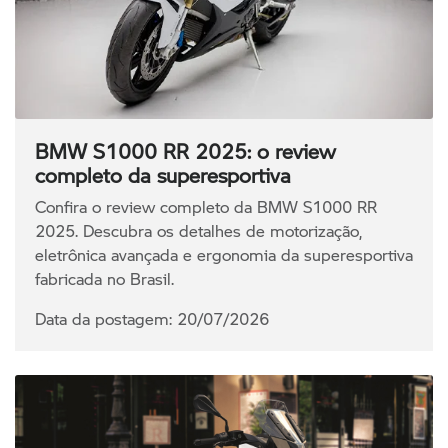
BMW S1000 RR 2025: o review
completo da superesportiva
Confira o review completo da BMW S1000 RR
2025. Descubra os detalhes de motorização,
eletrônica avançada e ergonomia da superesportiva
fabricada no Brasil.
Data da postagem: 20/07/2026