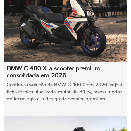
BMW C 400 X: a scooter premium
consolidada em 2026
Confira a evolução da BMW C 400 X em 2026. Veja a
ficha técnica atualizada, motor de 34 cv, novos modos
de tecnologia e o design da scooter premium.