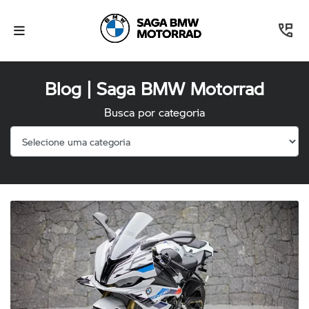
Blog | Saga BMW Motorrad
Busca por categoria