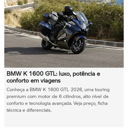
BMW K 1600 GTL: luxo, potência e
conforto em viagens
Conheça a BMW K 1600 GTL 2026, uma touring
premium com motor de 6 cilindros, alto nível de
conforto e tecnologia avançada. Veja preço, ficha
técnica e diferenciais.