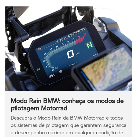
Modo Rain BMW: conheça os modos de
pilotagem Motorrad
Descubra o Modo Rain da BMW Motorrad e todos
os sistemas de pilotagem que garantem segurança
e desempenho máximo em qualquer condição de