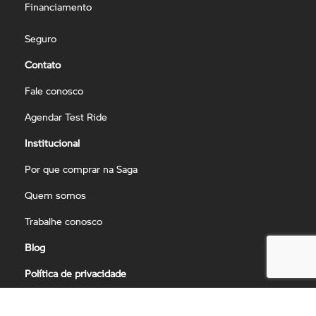
Financiamento
Seguro
Contato
Fale conosco
Agendar Test Ride
Institucional
Por que comprar na Saga
Quem somos
Trabalhe conosco
Blog
Política de privacidade
Nossas lojas