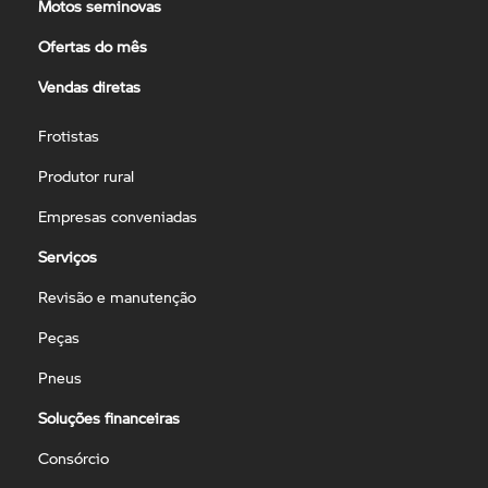
Motos seminovas
Ofertas do mês
Vendas diretas
Frotistas
Produtor rural
Empresas conveniadas
Serviços
Revisão e manutenção
Peças
Pneus
Soluções financeiras
Consórcio