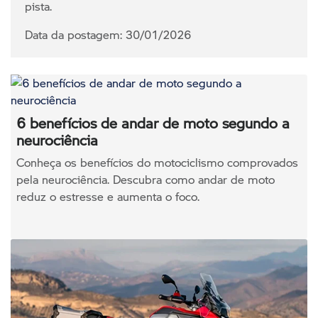
pista.
Data da postagem: 30/01/2026
6 benefícios de andar de moto segundo a
neurociência
Conheça os benefícios do motociclismo comprovados
pela neurociência. Descubra como andar de moto
reduz o estresse e aumenta o foco.