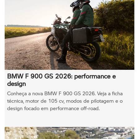
BMW F 900 GS 2026: performance e
design
Conheça a nova BMW F 900 GS 2026. Veja a ficha
técnica, motor de 105 cv, modos de pilotagem e o
design focado em performance off-road.