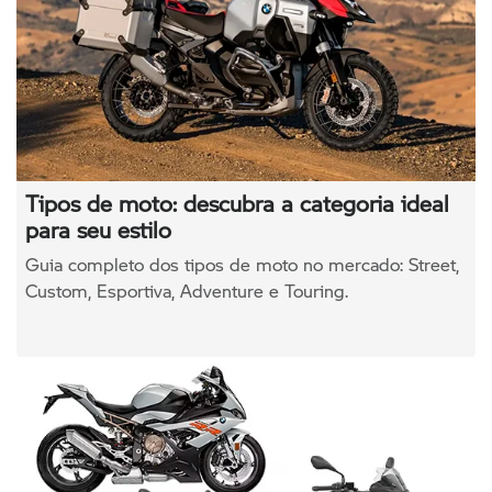
Tipos de moto: descubra a categoria ideal
para seu estilo
Guia completo dos tipos de moto no mercado: Street,
Custom, Esportiva, Adventure e Touring.