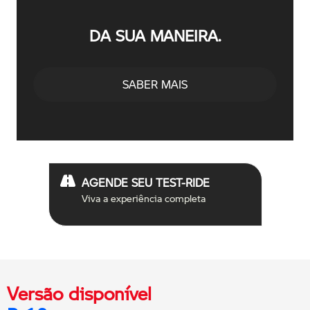
DA SUA MANEIRA.
SABER MAIS
AGENDE SEU TEST-RIDE
Viva a experiência completa
Versão disponível