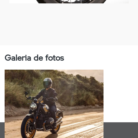
Galeria de fotos