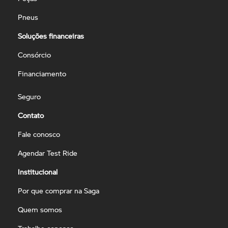
Pneus
Soluções financeiras
Consórcio
Financiamento
Seguro
Contato
Fale conosco
Agendar Test Ride
Institucional
Por que comprar na Saga
Quem somos