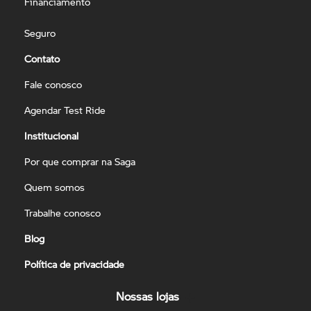
Financiamento
Seguro
Contato
Fale conosco
Agendar Test Ride
Institucional
Por que comprar na Saga
Quem somos
Trabalhe conosco
Blog
Política de privacidade
Nossas lojas