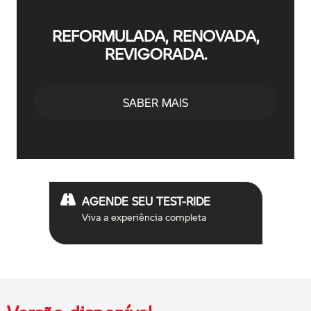
REFORMULADA, RENOVADA,
REVIGORADA.
SABER MAIS
AGENDE SEU TEST-RIDE
Viva a experiência completa