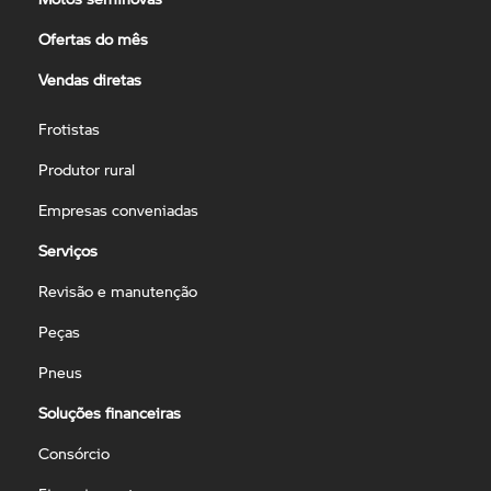
Ofertas do mês
Vendas diretas
Frotistas
Produtor rural
Empresas conveniadas
Serviços
Revisão e manutenção
Peças
Pneus
Soluções financeiras
Consórcio