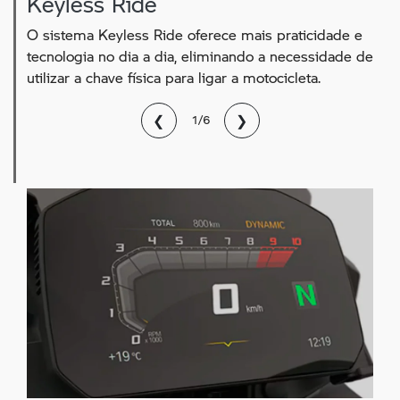
Keyless Ride
O sistema Keyless Ride oferece mais praticidade e
tecnologia no dia a dia, eliminando a necessidade de
utilizar a chave física para ligar a motocicleta.
❮
❯
1/6