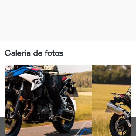
Galeria de fotos