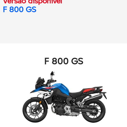
Versão disponível
F 800 GS
F 800 GS