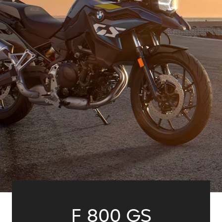
F 800 GS