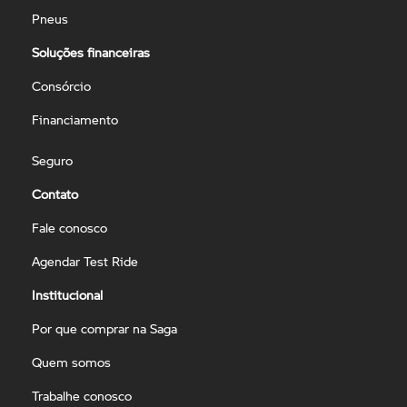
Pneus
Soluções financeiras
Consórcio
Financiamento
Seguro
Contato
Fale conosco
Agendar Test Ride
Institucional
Por que comprar na Saga
Quem somos
Trabalhe conosco