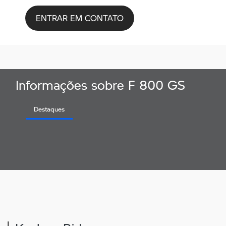
ENTRAR EM CONTATO
Informações sobre F 800 GS
Destaques