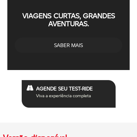
VIAGENS CURTAS, GRANDES
AVENTURAS.
SABER MAIS
AGENDE SEU TEST-RIDE
Viva a experiência completa