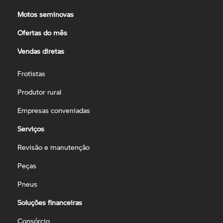
Motos seminovas
Ofertas do mês
Vendas diretas
Frotistas
Produtor rural
Empresas conveniadas
Serviços
Revisão e manutenção
Peças
Pneus
Soluções financeiras
Consórcio