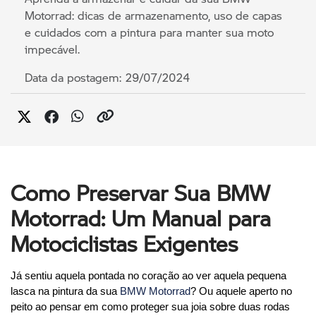
Motorrad: dicas de armazenamento, uso de capas
e cuidados com a pintura para manter sua moto
impecável.
Data da postagem: 29/07/2024
Como Preservar Sua BMW
Motorrad: Um Manual para
Motociclistas Exigentes
Já sentiu aquela pontada no coração ao ver aquela pequena 
lasca na pintura da sua 
BMW Motorrad
? Ou aquele aperto no 
peito ao pensar em como proteger sua joia sobre duas rodas 