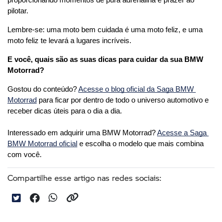
pilotar.
Lembre-se: uma moto bem cuidada é uma moto feliz, e uma 
moto feliz te levará a lugares incríveis.
E você, quais são as suas dicas para cuidar da sua BMW 
Motorrad?
Gostou do conteúdo? 
Acesse o blog oficial da Saga BMW 
Motorrad
 para ficar por dentro de todo o universo automotivo e 
receber dicas úteis para o dia a dia. 
Interessado em adquirir uma BMW Motorrad? 
Acesse a Saga 
BMW Motorrad oficial
 e escolha o modelo que mais combina 
com você.
Compartilhe esse artigo nas redes sociais: