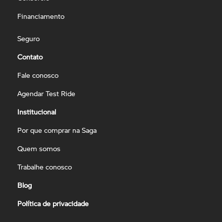
Financiamento
Seguro
Contato
Fale conosco
Agendar Test Ride
Institucional
Por que comprar na Saga
Quem somos
Trabalhe conosco
Blog
Política de privacidade