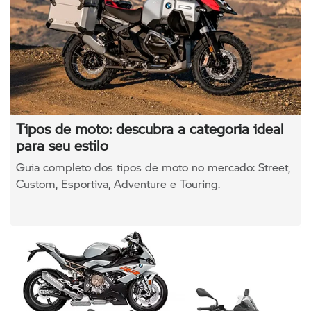
Tipos de moto: descubra a categoria ideal
para seu estilo
Guia completo dos tipos de moto no mercado: Street,
Custom, Esportiva, Adventure e Touring.