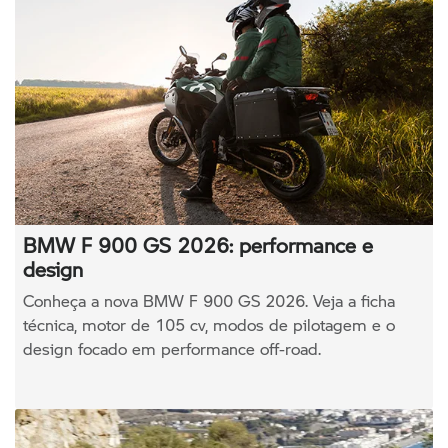
BMW F 900 GS 2026: performance e
design
Conheça a nova BMW F 900 GS 2026. Veja a ficha
técnica, motor de 105 cv, modos de pilotagem e o
design focado em performance off-road.