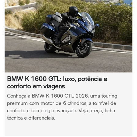
BMW K 1600 GTL: luxo, potência e
conforto em viagens
Conheça a BMW K 1600 GTL 2026, uma touring
premium com motor de 6 cilindros, alto nível de
conforto e tecnologia avançada. Veja preço, ficha
técnica e diferenciais.