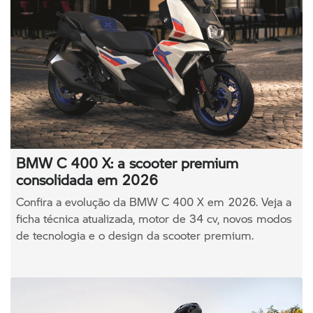
BMW C 400 X: a scooter premium
consolidada em 2026
Confira a evolução da BMW C 400 X em 2026. Veja a
ficha técnica atualizada, motor de 34 cv, novos modos
de tecnologia e o design da scooter premium.