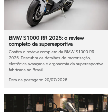
BMW S1000 RR 2025: o review
completo da superesportiva
Confira o review completo da BMW S1000 RR
2025. Descubra os detalhes de motorização,
eletrônica avançada e ergonomia da superesportiva
fabricada no Brasil.
Data da postagem: 20/07/2026