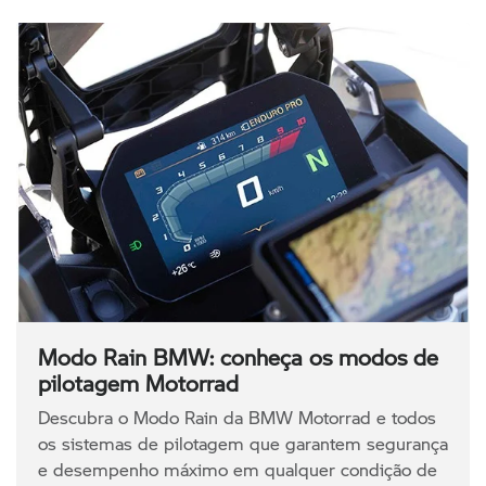
Modo Rain BMW: conheça os modos de
pilotagem Motorrad
Descubra o Modo Rain da BMW Motorrad e todos
os sistemas de pilotagem que garantem segurança
e desempenho máximo em qualquer condição de