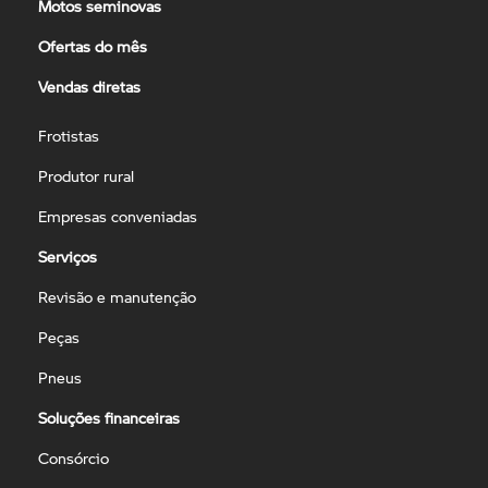
Motos seminovas
Ofertas do mês
Vendas diretas
Frotistas
Produtor rural
Empresas conveniadas
Serviços
Revisão e manutenção
Peças
Pneus
Soluções financeiras
Consórcio