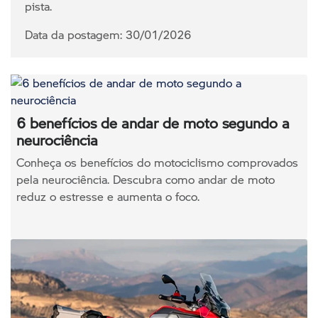
pista.
Data da postagem: 30/01/2026
6 benefícios de andar de moto segundo a
neurociência
Conheça os benefícios do motociclismo comprovados
pela neurociência. Descubra como andar de moto
reduz o estresse e aumenta o foco.