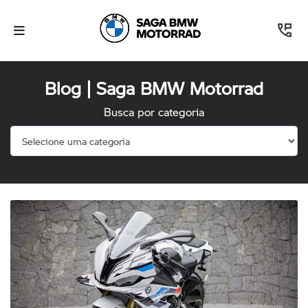
Blog | Saga BMW Motorrad
Busca por categoria