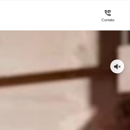
Contato