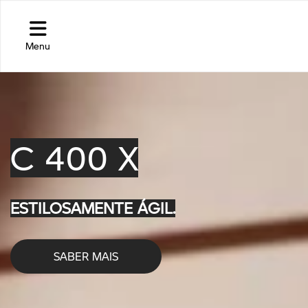
Menu
C 400 X
ESTILOSAMENTE ÁGIL.
SABER MAIS