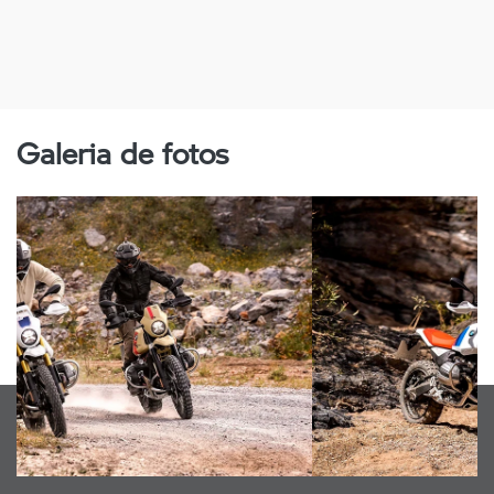
Galeria de fotos