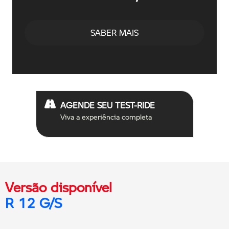
SABER MAIS
AGENDE SEU TEST-RIDE
Viva a experiência completa
Versão disponível
R 12 G/S