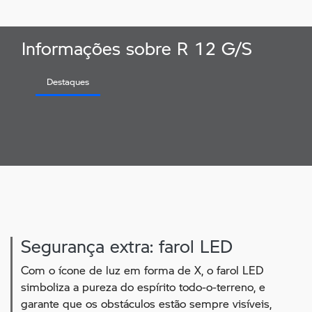
Informações sobre R 12 G/S
Destaques
Segurança extra: farol LED
Com o ícone de luz em forma de X, o farol LED
simboliza a pureza do espírito todo-o-terreno, e
garante que os obstáculos estão sempre visíveis,