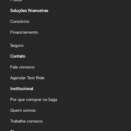
Soluções financeiras
Consórcio
Financiamento
Seguro
Contato
Fale conosco
Agendar Test Ride
Institucional
Por que comprar na Saga
Quem somos
Trabalhe conosco