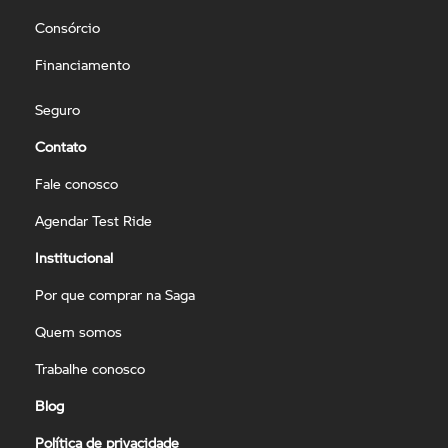
Consórcio
Financiamento
Seguro
Contato
Fale conosco
Agendar Test Ride
Institucional
Por que comprar na Saga
Quem somos
Trabalhe conosco
Blog
Política de privacidade