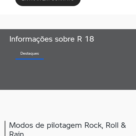
Informações sobre R 18
Destaques
Modos de pilotagem Rock, Roll &
Rain