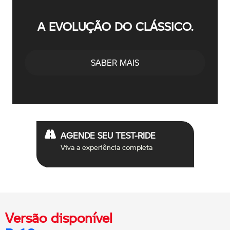
A EVOLUÇÃO DO CLÁSSICO.
SABER MAIS
AGENDE SEU TEST-RIDE
Viva a experiência completa
Versão disponível