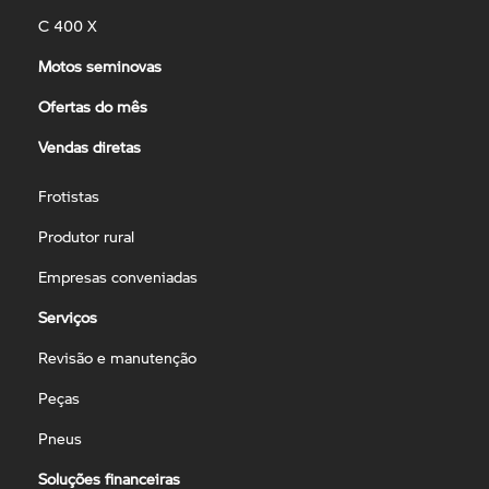
C 400 X
Motos seminovas
Ofertas do mês
Vendas diretas
Frotistas
Produtor rural
Empresas conveniadas
Serviços
Revisão e manutenção
Peças
Pneus
Soluções financeiras