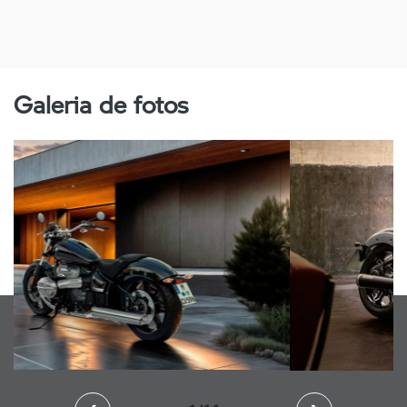
Galeria de fotos