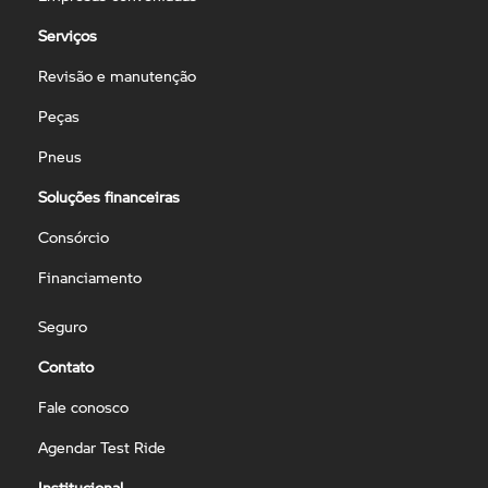
Serviços
Revisão e manutenção
Peças
Pneus
Soluções financeiras
Consórcio
Financiamento
Seguro
Contato
Fale conosco
Agendar Test Ride
Institucional