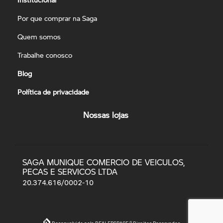
Por que comprar na Saga
Quem somos
Trabalhe conosco
Blog
Política de privacidade
Nossas lojas
SAGA MUNIQUE COMERCIO DE VEICULOS,
PECAS E SERVICOS LTDA
20.374.616/0002-10