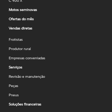
C 400 X
Motos seminovas
Ofertas do mês
Vendas diretas
Frotistas
Produtor rural
Empresas conveniadas
Serviços
Revisão e manutenção
Peças
Pneus
Soluções financeiras