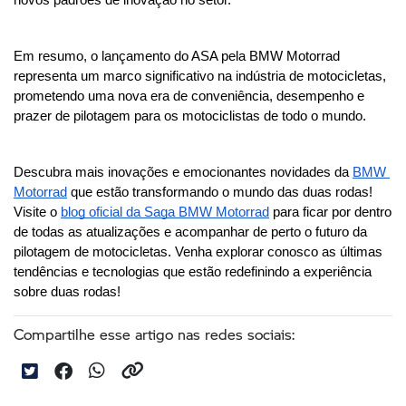
novos padrões de inovação no setor.
Em resumo, o lançamento do ASA pela BMW Motorrad 
representa um marco significativo na indústria de motocicletas, 
prometendo uma nova era de conveniência, desempenho e 
prazer de pilotagem para os motociclistas de todo o mundo.
Descubra mais inovações e emocionantes novidades da 
BMW 
Motorrad
 que estão transformando o mundo das duas rodas! 
Visite o 
blog oficial da Saga BMW Motorrad
 para ficar por dentro 
de todas as atualizações e acompanhar de perto o futuro da 
pilotagem de motocicletas. Venha explorar conosco as últimas 
tendências e tecnologias que estão redefinindo a experiência 
sobre duas rodas!
Compartilhe esse artigo nas redes sociais: