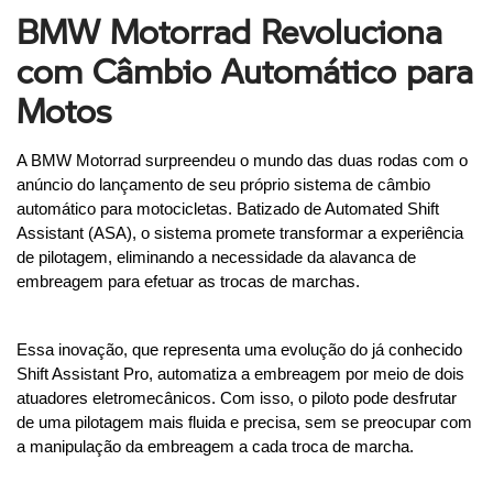
BMW Motorrad Revoluciona
com Câmbio Automático para
Motos
A BMW Motorrad surpreendeu o mundo das duas rodas com o 
anúncio do lançamento de seu próprio sistema de câmbio 
automático para motocicletas. Batizado de Automated Shift 
Assistant (ASA), o sistema promete transformar a experiência 
de pilotagem, eliminando a necessidade da alavanca de 
embreagem para efetuar as trocas de marchas.
Essa inovação, que representa uma evolução do já conhecido 
Shift Assistant Pro, automatiza a embreagem por meio de dois 
atuadores eletromecânicos. Com isso, o piloto pode desfrutar 
de uma pilotagem mais fluida e precisa, sem se preocupar com 
a manipulação da embreagem a cada troca de marcha.