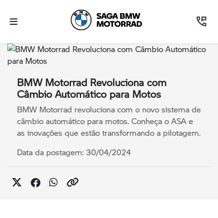
BMW Motorrad Revoluciona com
Câmbio Automático para Motos
BMW Motorrad revoluciona com o novo sistema de
câmbio automático para motos. Conheça o ASA e
as inovações que estão transformando a pilotagem.
Data da postagem: 30/04/2024