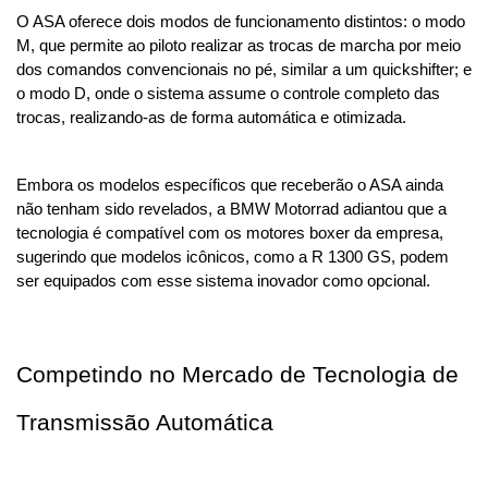
O ASA oferece dois modos de funcionamento distintos: o modo 
M, que permite ao piloto realizar as trocas de marcha por meio 
dos comandos convencionais no pé, similar a um quickshifter; e 
o modo D, onde o sistema assume o controle completo das 
trocas, realizando-as de forma automática e otimizada.
Embora os modelos específicos que receberão o ASA ainda 
não tenham sido revelados, a BMW Motorrad adiantou que a 
tecnologia é compatível com os motores boxer da empresa, 
sugerindo que modelos icônicos, como a R 1300 GS, podem 
ser equipados com esse sistema inovador como opcional.
Competindo no Mercado de Tecnologia de 
Transmissão Automática