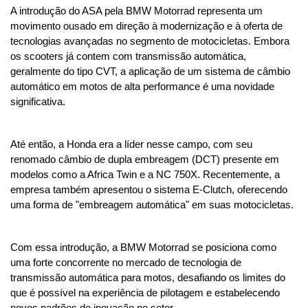
A introdução do ASA pela BMW Motorrad representa um 
movimento ousado em direção à modernização e à oferta de 
tecnologias avançadas no segmento de motocicletas. Embora 
os scooters já contem com transmissão automática, 
geralmente do tipo CVT, a aplicação de um sistema de câmbio 
automático em motos de alta performance é uma novidade 
significativa.
Até então, a Honda era a líder nesse campo, com seu 
renomado câmbio de dupla embreagem (DCT) presente em 
modelos como a Africa Twin e a NC 750X. Recentemente, a 
empresa também apresentou o sistema E-Clutch, oferecendo 
uma forma de "embreagem automática" em suas motocicletas.
Com essa introdução, a BMW Motorrad se posiciona como 
uma forte concorrente no mercado de tecnologia de 
transmissão automática para motos, desafiando os limites do 
que é possível na experiência de pilotagem e estabelecendo 