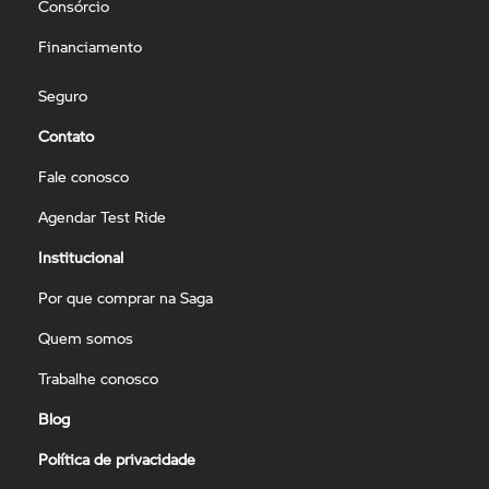
Consórcio
Financiamento
Seguro
Contato
Fale conosco
Agendar Test Ride
Institucional
Por que comprar na Saga
Quem somos
Trabalhe conosco
Blog
Política de privacidade