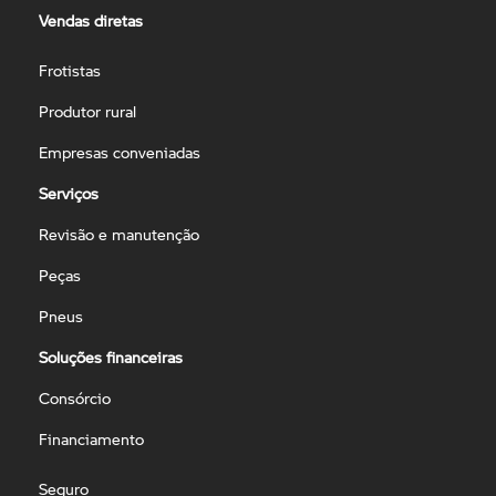
Vendas diretas
Frotistas
Produtor rural
Empresas conveniadas
Serviços
Revisão e manutenção
Peças
Pneus
Soluções financeiras
Consórcio
Financiamento
Seguro