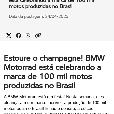
motos produzidas no Brasil
Data da postagem: 24/04/2023
Estoure o champagne! BMW
Motorrad está celebrando a
marca de 100 mil motos
produzidas no Brasil
A BMW Motorrad está em festa! Nesta semana, eles 
alcançaram um marco incrível: a produção de 100 mil 
motos aqui no Brasil! E não é só isso, a edição 