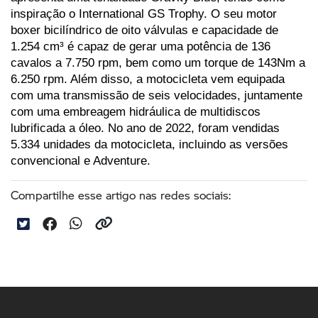
inspiração o International GS Trophy. O seu motor 
boxer bicilíndrico de oito válvulas e capacidade de 
1.254 cm³ é capaz de gerar uma potência de 136 
cavalos a 7.750 rpm, bem como um torque de 143Nm a 
6.250 rpm. Além disso, a motocicleta vem equipada 
com uma transmissão de seis velocidades, juntamente 
com uma embreagem hidráulica de multidiscos 
lubrificada a óleo. No ano de 2022, foram vendidas 
5.334 unidades da motocicleta, incluindo as versões 
convencional e Adventure.
Compartilhe esse artigo nas redes sociais: