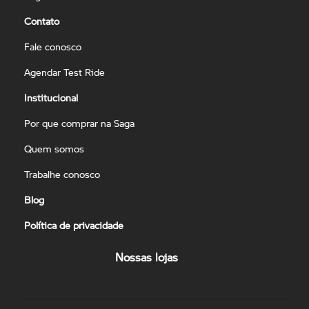
Contato
Fale conosco
Agendar Test Ride
Institucional
Por que comprar na Saga
Quem somos
Trabalhe conosco
Blog
Política de privacidade
Nossas lojas