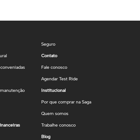
Seguro
ural
Contato
conveniadas
Fale conosco
Agendar Test Ride
 manutenção
Institucional
Por que comprar na Saga
Quem somos
inanceiras
Trabalhe conosco
Blog