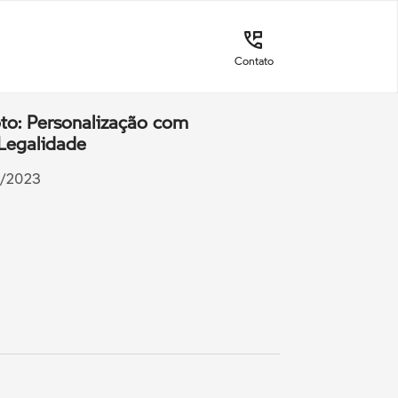
Contato
o: Personalização com
Legalidade
7/2023