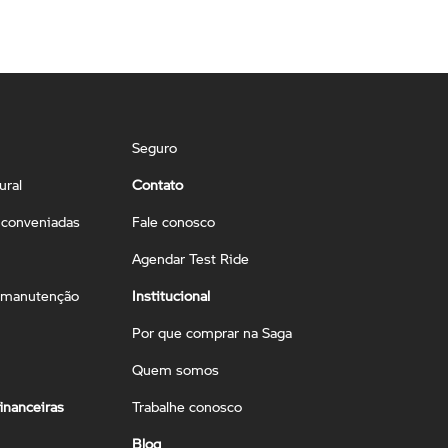
Seguro
ural
Contato
conveniadas
Fale conosco
Agendar Test Ride
 manutenção
Institucional
Por que comprar na Saga
Quem somos
inanceiras
Trabalhe conosco
Blog