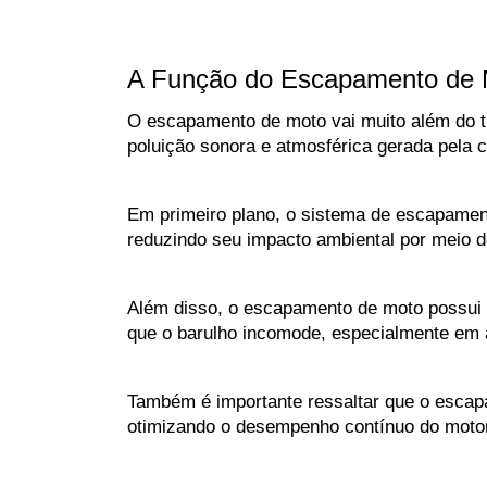
A Função do Escapamento de 
O escapamento de moto vai muito além do tu
poluição sonora e atmosférica gerada pela 
Em primeiro plano, o sistema de escapamento
reduzindo seu impacto ambiental por meio do
Além disso, o escapamento de moto possui c
que o barulho incomode, especialmente em 
Também é importante ressaltar que o escap
otimizando o desempenho contínuo do motor