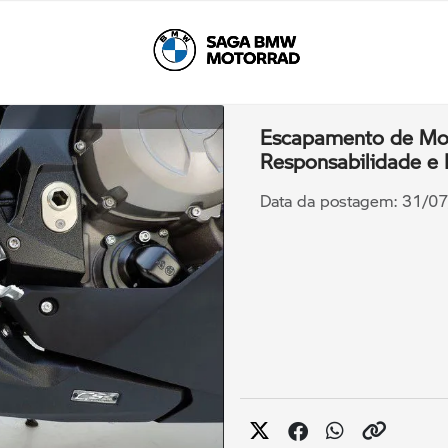
Escapamento de Mot
Responsabilidade e 
Data da postagem: 31/0