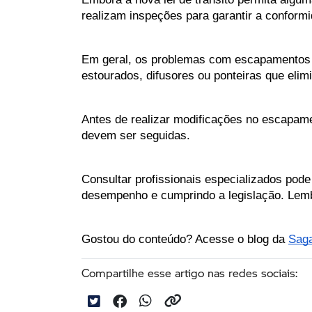
realizam inspeções para garantir a conform
Em geral, os problemas com escapamentos e
estourados, difusores ou ponteiras que elim
Antes de realizar modificações no escapame
devem ser seguidas. 
Consultar profissionais especializados pode
desempenho e cumprindo a legislação. Lemb
Gostou do conteúdo? Acesse o blog da 
Sag
Compartilhe esse artigo nas redes sociais: