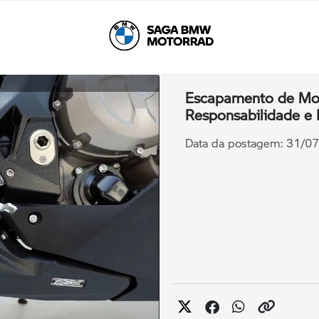
Escapamento de Mot
Responsabilidade e 
Data da postagem: 31/0