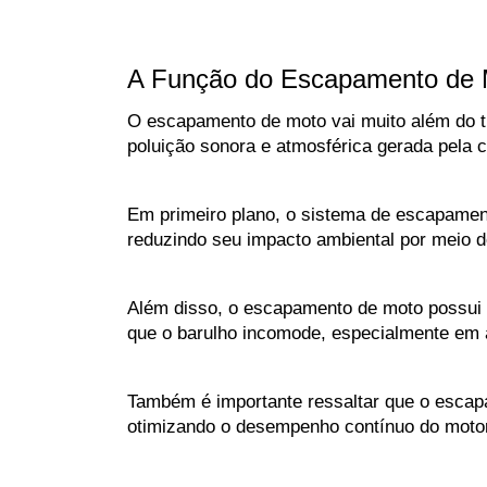
A Função do Escapamento de 
O escapamento de moto vai muito além do tu
poluição sonora e atmosférica gerada pela 
Em primeiro plano, o sistema de escapamento
reduzindo seu impacto ambiental por meio do
Além disso, o escapamento de moto possui c
que o barulho incomode, especialmente em 
Também é importante ressaltar que o escap
otimizando o desempenho contínuo do motor