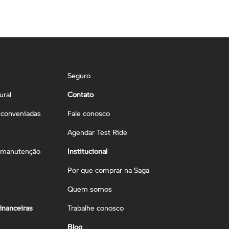
Seguro
ural
Contato
conveniadas
Fale conosco
Agendar Test Ride
 manutenção
Institucional
Por que comprar na Saga
Quem somos
inanceiras
Trabalhe conosco
Blog