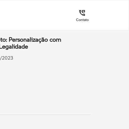
Contato
o: Personalização com
Legalidade
7/2023