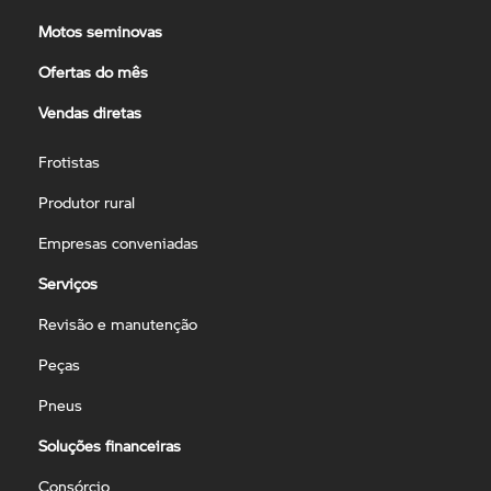
Motos seminovas
Ofertas do mês
Vendas diretas
Frotistas
Produtor rural
Empresas conveniadas
Serviços
Revisão e manutenção
Peças
Pneus
Soluções financeiras
Consórcio