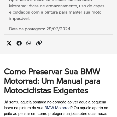
Motorrad: dicas de armazenamento, uso de capas
e cuidados com a pintura para manter sua moto
impecável.
Data da postagem: 29/07/2024
Como Preservar Sua BMW
Motorrad: Um Manual para
Motociclistas Exigentes
Já sentiu aquela pontada no coração ao ver aquela pequena 
lasca na pintura da sua 
BMW Motorrad
? Ou aquele aperto no 
peito ao pensar em como proteger sua joia sobre duas rodas 