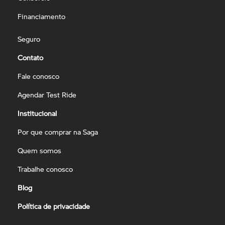
Financiamento
Seguro
Contato
Fale conosco
Agendar Test Ride
Institucional
Por que comprar na Saga
Quem somos
Trabalhe conosco
Blog
Política de privacidade