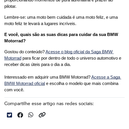
pilotar.
Lembre-se: uma moto bem cuidada é uma moto feliz, e uma 
moto feliz te levará a lugares incríveis.
E você, quais são as suas dicas para cuidar da sua BMW 
Motorrad?
Gostou do conteúdo? 
Acesse o blog oficial da Saga BMW 
Motorrad
 para ficar por dentro de todo o universo automotivo e 
receber dicas úteis para o dia a dia. 
Interessado em adquirir uma BMW Motorrad? 
Acesse a Saga 
BMW Motorrad oficial
 e escolha o modelo que mais combina 
com você.
Compartilhe esse artigo nas redes sociais: