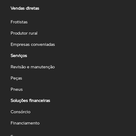
Vendas diretas
Frotistas
Produtor rural
Empresas conveniadas
Serviços
Revisão e manutenção
Peças
Pneus
Soluções financeiras
Consórcio
Financiamento