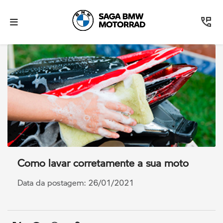
Como lavar corretamente a sua moto
Data da postagem: 26/01/2021