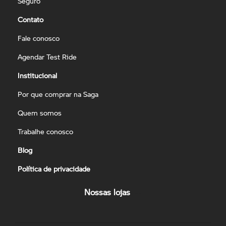
Seguro
Contato
Fale conosco
Agendar Test Ride
Institucional
Por que comprar na Saga
Quem somos
Trabalhe conosco
Blog
Política de privacidade
Nossas lojas