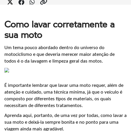
Como lavar corretamente a
sua moto
Um tema pouco abordado dentro do universo do 
motociclismo e que deveria merecer maior atenção de 
todos é o da lavagem e limpeza geral das motos. 
É importante lembrar que lavar uma moto requer, além de 
atenção e cuidado, uma técnica mínima, já que o veículo é 
composto por diferentes tipos de materiais, os quais 
necessitam de diferentes tratamentos.
Aprenda aqui, portanto, de uma vez por todas, como lavar a 
sua moto e deixá-la sempre bonita e no ponto para uma 
viagem ainda mais agradável.