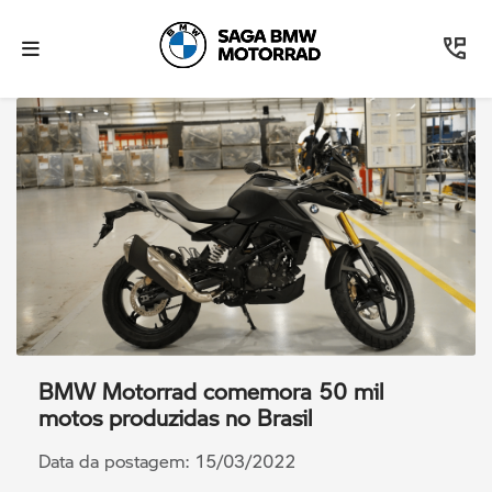
BMW Motorrad comemora 50 mil
motos produzidas no Brasil
Data da postagem: 15/03/2022