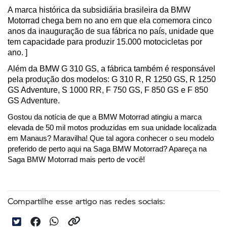
A marca histórica da subsidiária brasileira da BMW 
Motorrad chega bem no ano em que ela comemora cinco 
anos da inauguração de sua fábrica no país, unidade que 
tem capacidade para produzir 15.000 motocicletas por 
ano. ]
Além da BMW G 310 GS, a fábrica também é responsável 
pela produção dos modelos: G 310 R, R 1250 GS, R 1250 
GS Adventure, S 1000 RR, F 750 GS, F 850 GS e F 850 
GS Adventure. 
Gostou da notícia de que a BMW Motorrad atingiu a marca 
elevada de 50 mil motos produzidas em sua unidade localizada 
em Manaus? Maravilha! Que tal agora conhecer o seu modelo 
preferido de perto aqui na Saga BMW Motorrad? Apareça na 
Saga BMW Motorrad mais perto de você!
Compartilhe esse artigo nas redes sociais: