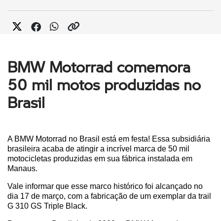
BMW Motorrad comemora
50 mil motos produzidas no
Brasil
A BMW Motorrad no Brasil está em festa! Essa subsidiária 
brasileira acaba de atingir a incrível marca de 50 mil 
motocicletas produzidas em sua fábrica instalada em 
Manaus. 
Vale informar que esse marco histórico foi alcançado no 
dia 17 de março, com a fabricação de um exemplar da trail 
G 310 GS Triple Black.