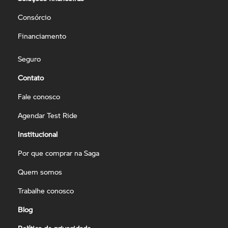
Consórcio
Financiamento
Seguro
Contato
Fale conosco
Agendar Test Ride
Institucional
Por que comprar na Saga
Quem somos
Trabalhe conosco
Blog