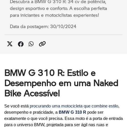
Descubra a BMW G 310 R: 34 cv de potência,
design esportivo e conforto. A escolha perfeita
para iniciantes e motociclistas experientes!
Data da postagem: 30/10/2024
BMW G 310 R: Estilo e
Desempenho em uma Naked
Bike Acessível
Se você está 
procurando uma motocicleta que combine estilo
, 
desempenho e praticidade, a 
BMW G 310 R
 pode ser 
exatamente o que você precisa. Essa moto é a porta de entrada 
para o universo BMW, projetada para ser ágil nas ruas e 