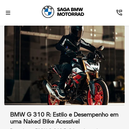
BMW G 310 R: Estilo e Desempenho em
uma Naked Bike Acessível