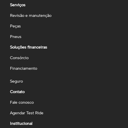
Serviços
Revisão e manutenção
Peças
Pneus
Soluções financeiras
Consórcio
Financiamento
Seguro
Contato
Fale conosco
Agendar Test Ride
Institucional