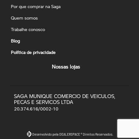
Por que comprar na Saga
Quem somos
Trabalhe conosco
Blog
Política de privacidade
Nossas lojas
SAGA MUNIQUE COMERCIO DE VEICULOS,
PECAS E SERVICOS LTDA
20.374.616/0002-10
Desenvolvido pela DEALERSPACE ® Direitos Reservados.