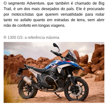
O segmento Adventure, que também é chamado de Big 
Trail, é um dos mais desejados do país. Ele é procurado 
por motociclistas que querem versatilidade para rodar 
tanto no asfalto quanto em estradas de terra, sem abrir 
mão de conforto em longas viagens.
R 1300 GS: a referência máxima