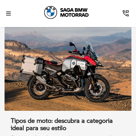
Tipos de moto: descubra a categoria
ideal para seu estilo