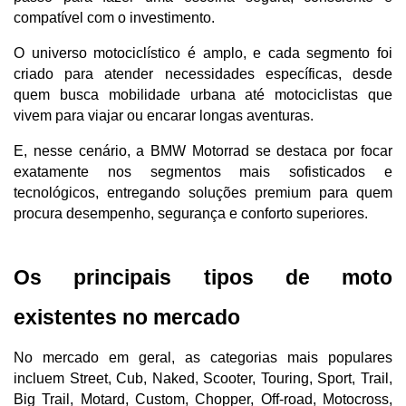
compatível com o investimento.
O universo motociclístico é amplo, e cada segmento foi 
criado para atender necessidades específicas, desde 
quem busca mobilidade urbana até motociclistas que 
vivem para viajar ou encarar longas aventuras. 
E, nesse cenário, a BMW Motorrad se destaca por focar 
exatamente nos segmentos mais sofisticados e 
tecnológicos, entregando soluções premium para quem 
procura desempenho, segurança e conforto superiores.
Os principais tipos de moto 
existentes no mercado
No mercado em geral, as categorias mais populares 
incluem Street, Cub, Naked, Scooter, Touring, Sport, Trail, 
Big Trail, Motard, Custom, Chopper, Off-road, Motocross, 