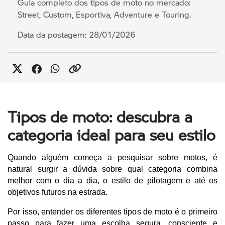
Guia completo dos tipos de moto no mercado:
Street, Custom, Esportiva, Adventure e Touring.
Data da postagem: 28/01/2026
Tipos de moto: descubra a
categoria ideal para seu estilo
Quando alguém começa a pesquisar sobre motos, é 
natural surgir a dúvida sobre qual categoria combina 
melhor com o dia a dia, o estilo de pilotagem e até os 
objetivos futuros na estrada. 
Por isso, entender os diferentes tipos de moto é o primeiro 
passo para fazer uma escolha segura, consciente e 