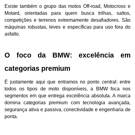
Existe também o grupo das motos Off-road, Motocross e 
Motard, orientadas para quem busca trilhas, saltos, 
competições e terrenos extremamente desafiadores. São 
máquinas robustas, leves e específicas para uso fora do 
asfalto.
O foco da BMW: excelência em 
categorias premium
É justamente aqui que entramos no ponto central: entre 
todos os tipos de moto disponíveis, a BMW foca nos 
segmentos em que entrega excelência absoluta. A marca 
domina categorias premium com tecnologia avançada, 
segurança ativa e passiva, conectividade e engenharia de 
ponta.