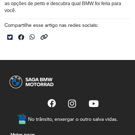
as opções de perto e descubra qual BMW foi feita para
você.
Compartilhe esse artigo nas redes sociais:
No trânsito, enxergar o outro salva vidas.
Motos novas