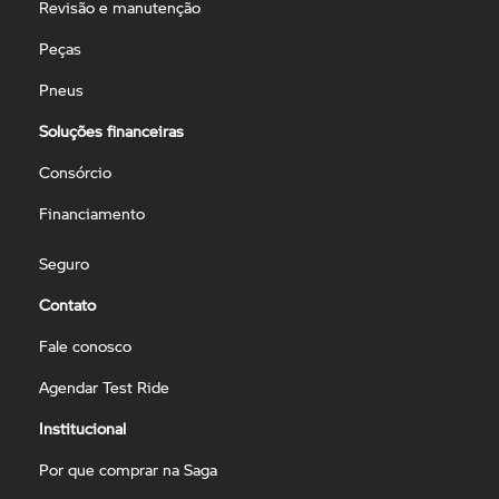
Revisão e manutenção
Peças
Pneus
Soluções financeiras
Consórcio
Financiamento
Seguro
Contato
Fale conosco
Agendar Test Ride
Institucional
Por que comprar na Saga