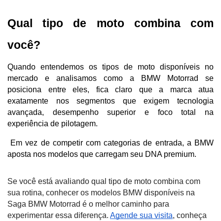
Qual tipo de moto combina com 
você?
Quando entendemos os tipos de moto disponíveis no 
mercado e analisamos como a BMW Motorrad se 
posiciona entre eles, fica claro que a marca atua 
exatamente nos segmentos que exigem tecnologia 
avançada, desempenho superior e foco total na 
experiência de pilotagem.
 Em vez de competir com categorias de entrada, a BMW 
aposta nos modelos que carregam seu DNA premium.
Se você está avaliando qual tipo de moto combina com
sua rotina, conhecer os modelos BMW disponíveis na
Saga BMW Motorrad é o melhor caminho para
experimentar essa diferença.
Agende sua visita
, conheça