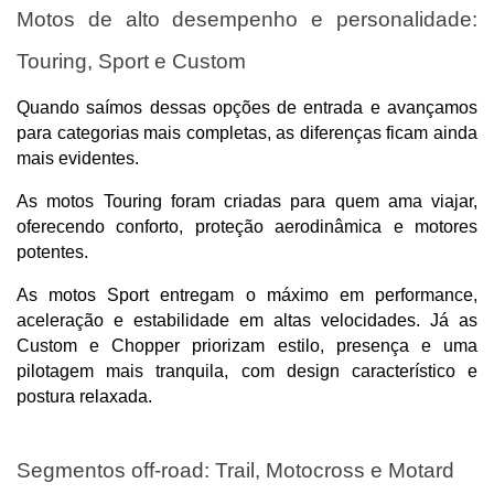
Motos de alto desempenho e personalidade: 
Touring, Sport e Custom
Quando saímos dessas opções de entrada e avançamos 
para categorias mais completas, as diferenças ficam ainda 
mais evidentes. 
As motos Touring foram criadas para quem ama viajar, 
oferecendo conforto, proteção aerodinâmica e motores 
potentes.
As motos Sport entregam o máximo em performance, 
aceleração e estabilidade em altas velocidades. Já as 
Custom e Chopper priorizam estilo, presença e uma 
pilotagem mais tranquila, com design característico e 
postura relaxada.
Segmentos off-road: Trail, Motocross e Motard