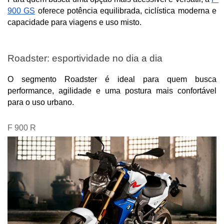
900 GS
 oferece potência equilibrada, ciclística moderna e 
capacidade para viagens e uso misto.
Roadster: esportividade no dia a dia
O segmento Roadster é ideal para quem busca 
performance, agilidade e uma postura mais confortável 
para o uso urbano.
F 900 R