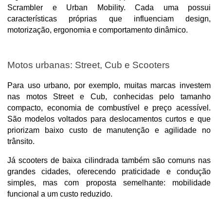
Scrambler e Urban Mobility. Cada uma possui 
características próprias que influenciam design, 
motorização, ergonomia e comportamento dinâmico.
Motos urbanas: Street, Cub e Scooters
Para uso urbano, por exemplo, muitas marcas investem 
nas motos Street e Cub, conhecidas pelo tamanho 
compacto, economia de combustível e preço acessível. 
São modelos voltados para deslocamentos curtos e que 
priorizam baixo custo de manutenção e agilidade no 
trânsito. 
Já scooters de baixa cilindrada também são comuns nas 
grandes cidades, oferecendo praticidade e condução 
simples, mas com proposta semelhante: mobilidade 
funcional a um custo reduzido.