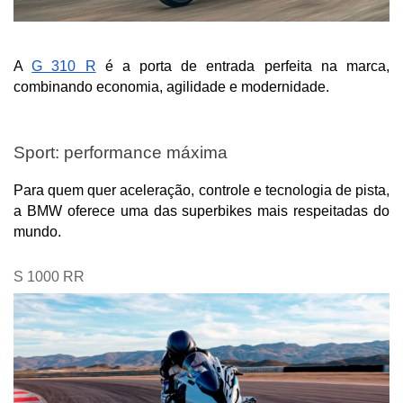
A 
G 310 R
 é a porta de entrada perfeita na marca, 
combinando economia, agilidade e modernidade.
Sport: performance máxima
Para quem quer aceleração, controle e tecnologia de pista, 
a BMW oferece uma das superbikes mais respeitadas do 
mundo.
S 1000 RR