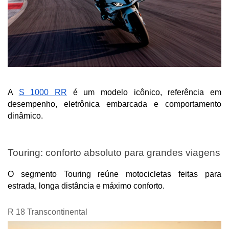
A 
S 1000 RR
 é um modelo icônico, referência em 
desempenho, eletrônica embarcada e comportamento 
dinâmico.
Touring: conforto absoluto para grandes viagens
O segmento Touring reúne motocicletas feitas para 
estrada, longa distância e máximo conforto.
R 18 Transcontinental