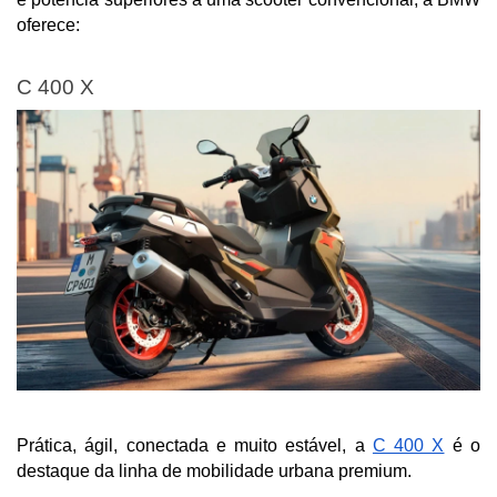
oferece:
C 400 X
Prática, ágil, conectada e muito estável, a 
C 400 X
 é o 
destaque da linha de mobilidade urbana premium.