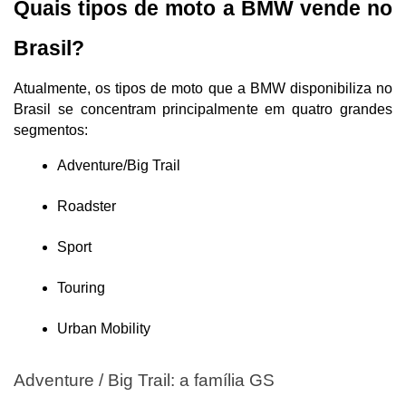
Quais tipos de moto a BMW vende no 
Brasil?
Atualmente, os tipos de moto que a BMW disponibiliza no 
Brasil se concentram principalmente em quatro grandes 
segmentos:
Adventure/Big Trail
Roadster
Sport
Touring
Urban Mobility
Adventure / Big Trail: a família GS