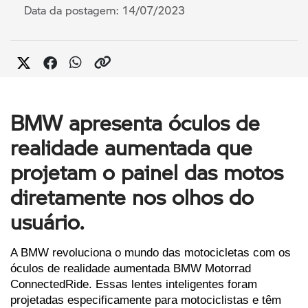
Data da postagem: 14/07/2023
BMW apresenta óculos de
realidade aumentada que
projetam o painel das motos
diretamente nos olhos do
usuário.
A BMW revoluciona o mundo das motocicletas com os 
óculos de realidade aumentada BMW Motorrad 
ConnectedRide. Essas lentes inteligentes foram 
projetadas especificamente para motociclistas e têm 