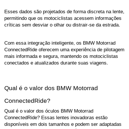
Esses dados são projetados de forma discreta na lente, 
permitindo que os motociclistas acessem informações 
críticas sem desviar o olhar ou distrair-se da estrada. 
Com essa integração inteligente, os BMW Motorrad 
ConnectedRide oferecem uma experiência de pilotagem 
mais informada e segura, mantendo os motociclistas 
conectados e atualizados durante suas viagens.
Qual é o valor dos BMW Motorrad 
ConnectedRide?
Qual é o valor dos óculos BMW Motorrad 
ConnectedRide? Essas lentes inovadoras estão 
disponíveis em dois tamanhos e podem ser adaptadas 