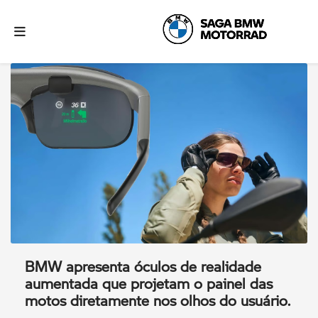
BMW apresenta óculos de realidade
aumentada que projetam o painel das
motos diretamente nos olhos do usuário.