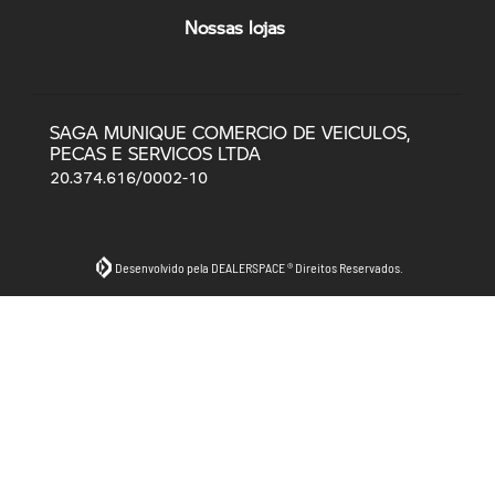
Nossas lojas
SAGA MUNIQUE COMERCIO DE VEICULOS,
PECAS E SERVICOS LTDA
20.374.616/0002-10
Desenvolvido pela DEALERSPACE ® Direitos Reservados.