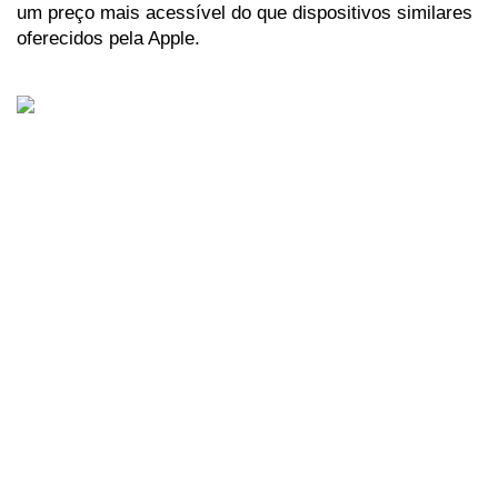
um preço mais acessível do que dispositivos similares 
oferecidos pela Apple. 