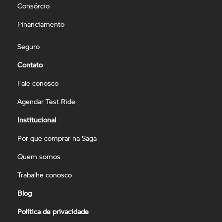
Consórcio
Financiamento
Seguro
Contato
Fale conosco
Agendar Test Ride
Institucional
Por que comprar na Saga
Quem somos
Trabalhe conosco
Blog
Política de privacidade