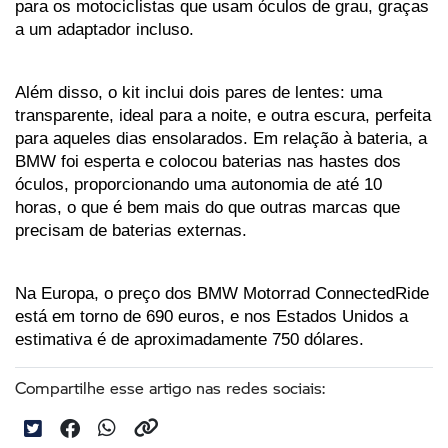
para os motociclistas que usam óculos de grau, graças 
a um adaptador incluso. 
Além disso, o kit inclui dois pares de lentes: uma 
transparente, ideal para a noite, e outra escura, perfeita 
para aqueles dias ensolarados. Em relação à bateria, a 
BMW foi esperta e colocou baterias nas hastes dos 
óculos, proporcionando uma autonomia de até 10 
horas, o que é bem mais do que outras marcas que 
precisam de baterias externas. 
Na Europa, o preço dos BMW Motorrad ConnectedRide 
está em torno de 690 euros, e nos Estados Unidos a 
estimativa é de aproximadamente 750 dólares.
Compartilhe esse artigo nas redes sociais: