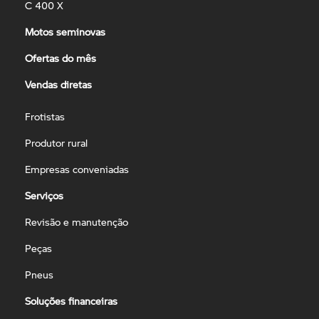
C 400 X
Motos seminovas
Ofertas do mês
Vendas diretas
Frotistas
Produtor rural
Empresas conveniadas
Serviços
Revisão e manutenção
Peças
Pneus
Soluções financeiras