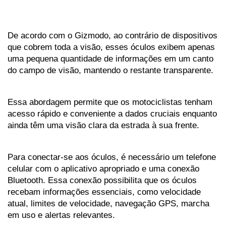
De acordo com o Gizmodo, ao contrário de dispositivos 
que cobrem toda a visão, esses óculos exibem apenas 
uma pequena quantidade de informações em um canto 
do campo de visão, mantendo o restante transparente. 
Essa abordagem permite que os motociclistas tenham 
acesso rápido e conveniente a dados cruciais enquanto 
ainda têm uma visão clara da estrada à sua frente.
Para conectar-se aos óculos, é necessário um telefone 
celular com o aplicativo apropriado e uma conexão 
Bluetooth. Essa conexão possibilita que os óculos 
recebam informações essenciais, como velocidade 
atual, limites de velocidade, navegação GPS, marcha 
em uso e alertas relevantes.