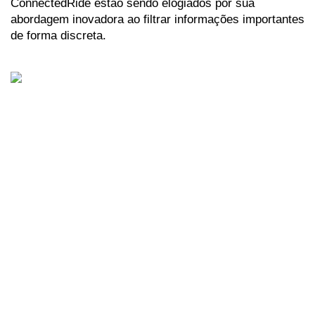
ConnectedRide estão sendo elogiados por sua 
abordagem inovadora ao filtrar informações importantes 
de forma discreta. 