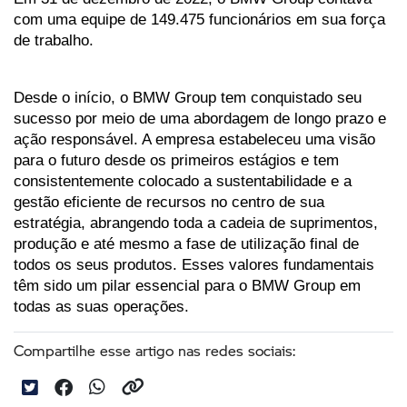
com uma equipe de 149.475 funcionários em sua força 
de trabalho.
Desde o início, o BMW Group tem conquistado seu 
sucesso por meio de uma abordagem de longo prazo e 
ação responsável. A empresa estabeleceu uma visão 
para o futuro desde os primeiros estágios e tem 
consistentemente colocado a sustentabilidade e a 
gestão eficiente de recursos no centro de sua 
estratégia, abrangendo toda a cadeia de suprimentos, 
produção e até mesmo a fase de utilização final de 
todos os seus produtos. Esses valores fundamentais 
têm sido um pilar essencial para o BMW Group em 
todas as suas operações.
Compartilhe esse artigo nas redes sociais: