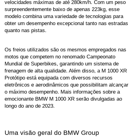
velocidades máximas de até 280km/h. Com um peso 
surpreendentemente baixo de apenas 223kg, esse 
modelo combina uma variedade de tecnologias para 
obter um desempenho excepcional tanto nas estradas 
quanto nas pistas. 
Os freios utilizados são os mesmos empregados nas 
motos que competem no renomado Campeonato 
Mundial de Superbikes, garantindo um sistema de 
frenagem de alta qualidade. Além disso, a M 1000 XR 
Protótipo está equipada com diversos recursos 
eletrônicos e aerodinâmicos que possibilitam alcançar 
o máximo desempenho. Mais informações sobre a 
emocionante BMW M 1000 XR serão divulgadas ao 
longo do ano de 2023.
Uma visão geral do BMW Group