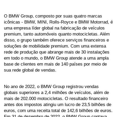
O BMW Group, composto por suas quatro marcas 
icônicas - BMW, MINI, Rolls-Royce e BMW Motorrad, é 
uma empresa líder global na fabricação de veículos 
premium, tanto automóveis quanto motocicletas. Além 
disso, o grupo também oferece serviços financeiros e 
soluções de mobilidade premium. Com uma extensa 
rede de produção que abrange mais de 30 instalações 
em todo o mundo, o BMW Group atende a uma ampla 
base de clientes em mais de 140 países por meio de 
sua rede global de vendas.
No ano de 2022, o BMW Group registrou vendas 
globais superiores a 2,4 milhões de veículos, além de 
mais de 202.000 motocicletas. O resultado financeiro 
antes dos impostos atingiu um lucro de 23,5 bilhões de 
euros, com uma receita total de 142,6 bilhões de euros. 
Em 31 de dezembro de 2022, o BMW Group contava 