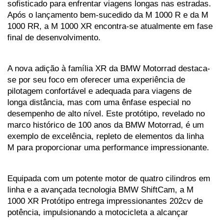
sofisticado para enfrentar viagens longas nas estradas. 
Após o lançamento bem-sucedido da M 1000 R e da M 
1000 RR, a M 1000 XR encontra-se atualmente em fase 
final de desenvolvimento.
A nova adição à família XR da BMW Motorrad destaca-
se por seu foco em oferecer uma experiência de 
pilotagem confortável e adequada para viagens de 
longa distância, mas com uma ênfase especial no 
desempenho de alto nível. Este protótipo, revelado no 
marco histórico de 100 anos da BMW Motorrad, é um 
exemplo de excelência, repleto de elementos da linha 
M para proporcionar uma performance impressionante.
Equipada com um potente motor de quatro cilindros em 
linha e a avançada tecnologia BMW ShiftCam, a M 
1000 XR Protótipo entrega impressionantes 202cv de 
potência, impulsionando a motocicleta a alcançar 