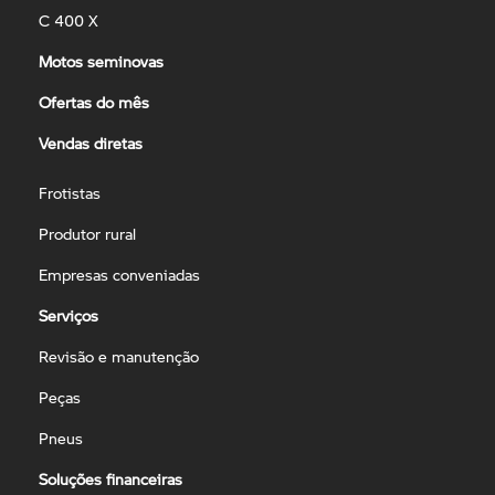
C 400 X
Motos seminovas
Ofertas do mês
Vendas diretas
Frotistas
Produtor rural
Empresas conveniadas
Serviços
Revisão e manutenção
Peças
Pneus
Soluções financeiras