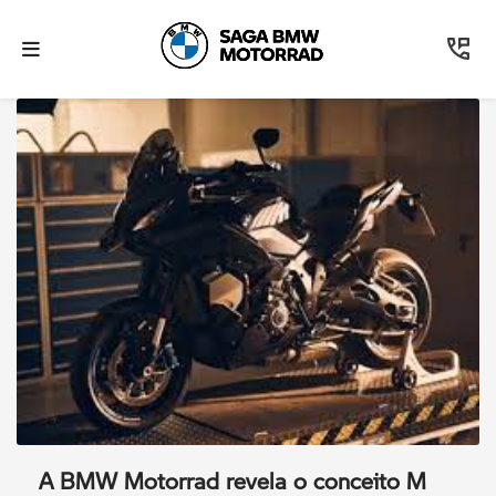
A BMW Motorrad revela o conceito M