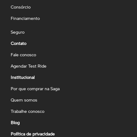
Consórcio
Financiamento
Seguro
Contato
Fale conosco
Agendar Test Ride
Institucional
Por que comprar na Saga
Quem somos
Trabalhe conosco
Blog
Política de privacidade