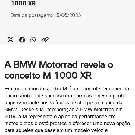
1000 XR
Data da postagem: 15/06/2023
A BMW Motorrad revela o
conceito M 1000 XR
Em todo o mundo, a letra M é amplamente reconhecida 
como símbolo de sucesso em corridas e desempenho 
impressionante nos veículos de alta performance da 
BMW. Desde sua incorporação à BMW Motorrad em 
2019, a M representa o ápice da performance em 
motocicletas e está prestes a oferecer uma nova opção 
para aqueles que desejam um modelo veloz e 