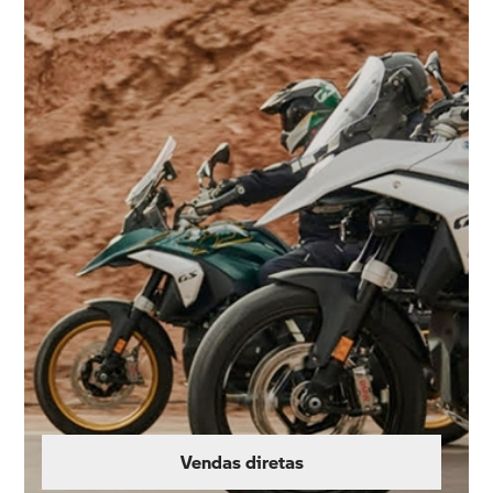
Vendas diretas