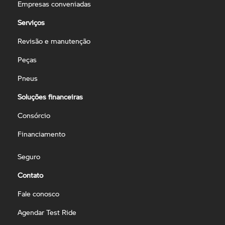
Empresas conveniadas
Serviços
Revisão e manutenção
Peças
Pneus
Soluções financeiras
Consórcio
Financiamento
Seguro
Contato
Fale conosco
Agendar Test Ride