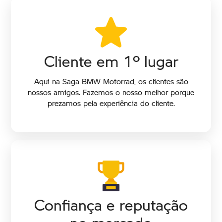
Cliente em 1º lugar
Aqui na Saga BMW Motorrad, os clientes são
nossos amigos. Fazemos o nosso melhor porque
prezamos pela experiência do cliente.
Confiança e reputação
no mercado