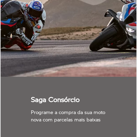
Saga Consórcio
Programe a compra da sua moto
nova com parcelas mais baixas