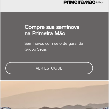
Compre sua seminova
na Primeira Mão
Seminovos com selo de garantia
Grupo Saga.
VER ESTOQUE