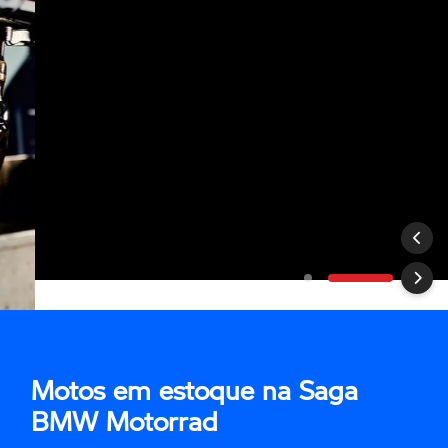
Motos em estoque na Saga
BMW Motorrad