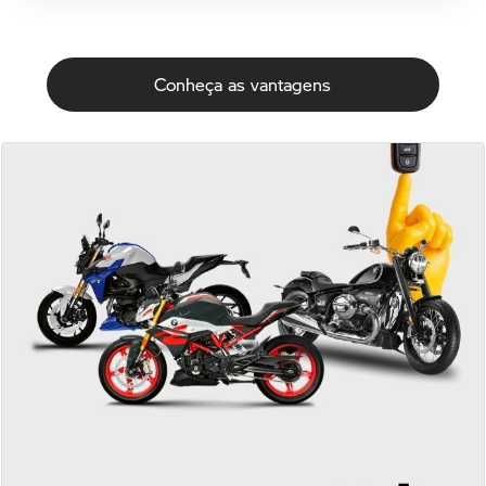
Conheça as vantagens