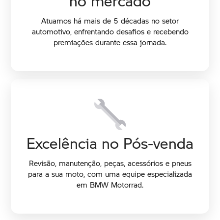
Atuamos há mais de 5 décadas no setor
automotivo, enfrentando desafios e recebendo
premiações durante essa jornada.
Excelência no Pós-venda
Revisão, manutenção, peças, acessórios e pneus
para a sua moto, com uma equipe especializada
em BMW Motorrad.