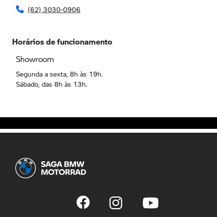
Horários de funcionamento
Showroom
Segunda a sexta, 8h às 19h.
Sábado, das 8h às 13h.