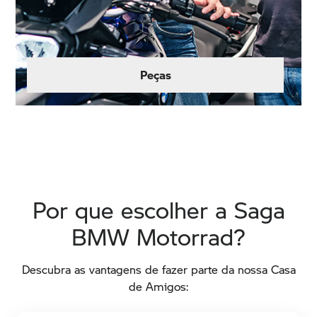
Peças
Revisão e Manutenção
Por que escolher a Saga
BMW Motorrad?
Descubra as vantagens de fazer parte da nossa Casa
de Amigos: