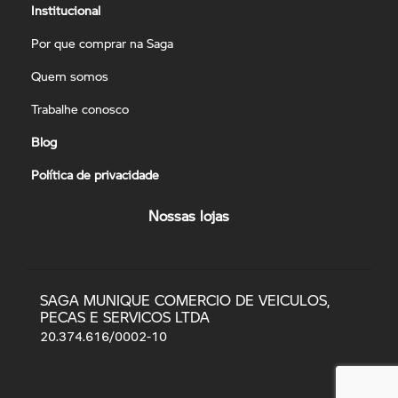
Institucional
Por que comprar na Saga
Quem somos
Trabalhe conosco
Blog
Política de privacidade
Nossas lojas
SAGA MUNIQUE COMERCIO DE VEICULOS,
PECAS E SERVICOS LTDA
20.374.616/0002-10