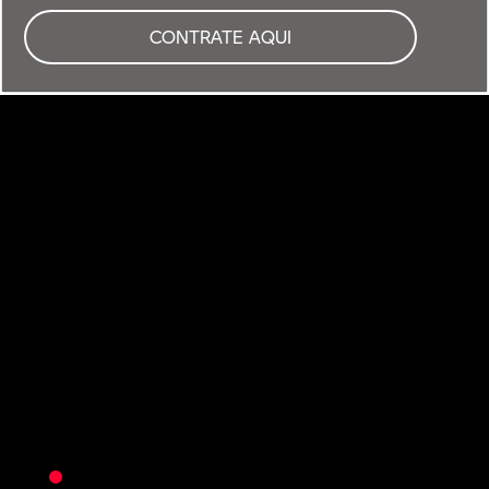
CONTRATE AQUI