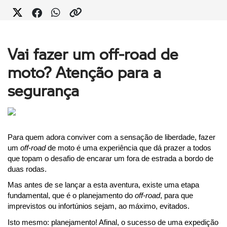
Vai fazer um off-road de
moto? Atenção para a
segurança
Para quem adora conviver com a sensação de liberdade, fazer 
um 
off-road
 de moto é uma experiência que dá prazer a todos 
que topam o desafio de encarar um fora de estrada a bordo de 
duas rodas.
Mas antes de se lançar a esta aventura, existe uma etapa 
fundamental, que é o planejamento do 
off-road
, para que 
imprevistos ou infortúnios sejam, ao máximo, evitados.
Isto mesmo: planejamento! Afinal, o
 sucesso de uma expedição 