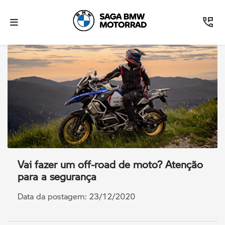
Vai fazer um off-road de moto? Atenção
para a segurança
Data da postagem: 23/12/2020