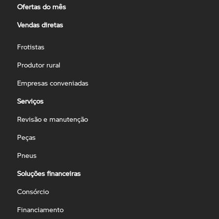
Ofertas do mês
Vendas diretas
Frotistas
Produtor rural
Empresas conveniadas
Serviços
Revisão e manutenção
Peças
Pneus
Soluções financeiras
Consórcio
Financiamento