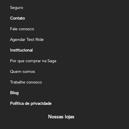
Seguro
Contato
Fale conosco
Agendar Test Ride
Institucional
Por que comprar na Saga
Quem somos
Trabalhe conosco
Blog
Política de privacidade
Nossas lojas