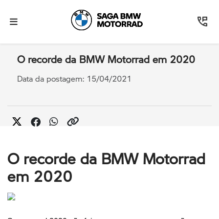
O recorde da BMW Motorrad em 2020
Data da postagem: 15/04/2021
O recorde da BMW Motorrad
em 2020