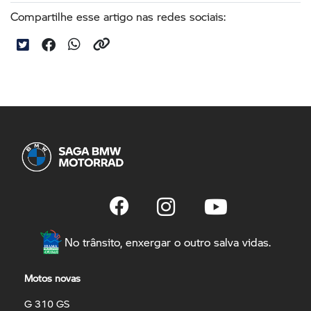
Compartilhe esse artigo nas redes sociais:
No trânsito, enxergar o outro salva vidas.
Motos novas
G 310 GS