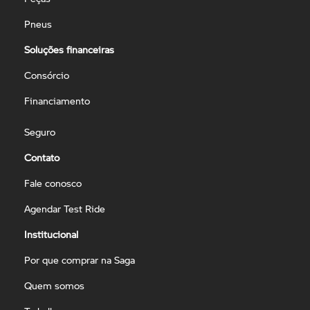
Pneus
Soluções financeiras
Consórcio
Financiamento
Seguro
Contato
Fale conosco
Agendar Test Ride
Institucional
Por que comprar na Saga
Quem somos