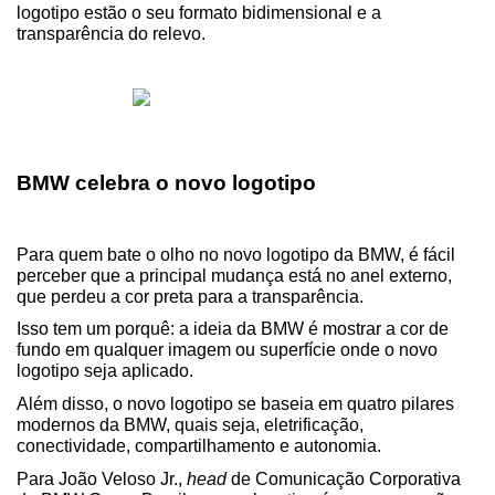
logotipo estão o seu formato bidimensional e a 
transparência do relevo.
BMW celebra o novo logotipo
Para quem bate o olho no novo logotipo da BMW, é fácil 
perceber que a principal mudança está no anel externo, 
que perdeu a cor preta para a transparência.
Isso tem um porquê: a ideia da BMW é mostrar a cor de 
fundo em qualquer imagem ou superfície onde o novo 
logotipo seja aplicado.
Além disso, o novo logotipo se baseia em quatro pilares 
modernos da BMW, quais seja, eletrificação, 
conectividade, compartilhamento e autonomia.
Para João Veloso Jr., 
head
 de Comunicação Corporativa 