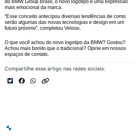
do BMW Group Brasil, o novo logotipo é uma expressão 
mais emocional da marca.
“Esse conceito antecipou diversas tendências de como 
serão algumas das novas tecnologias e design em um 
futuro próximo”, completou Veloso.
O que você achou do novo logotipo da BMW? Gostou? 
Achou mais bonito que o tradicional? Opine em nossos 
espaços de contato.
Compartilhe esse artigo nas redes sociais: