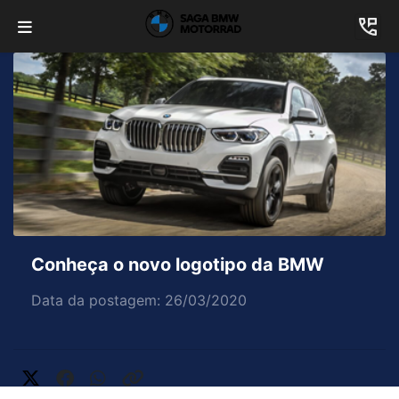
Conheça o novo logotipo da BMW
Data da postagem: 26/03/2020