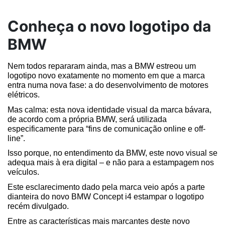
Conheça o novo logotipo da
BMW
Nem todos repararam ainda, mas a BMW estreou um 
logotipo novo exatamente no momento em que a marca 
entra numa nova fase: a do desenvolvimento de motores 
elétricos.
Mas calma: esta nova identidade visual da marca bávara, 
de acordo com a própria BMW, será utilizada 
especificamente para “fins de comunicação online e off-
line”.
Isso porque, no entendimento da BMW, este novo visual se 
adequa mais à era digital – e não para a estampagem nos 
veículos.
Este esclarecimento dado pela marca veio após a parte 
dianteira do novo BMW Concept i4 estampar o logotipo 
recém divulgado.
Entre as características mais marcantes deste novo 