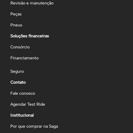
Revisão e manutenção
Peças
Pneus
Soluções financeiras
Consórcio
Financiamento
Seguro
Contato
Fale conosco
Agendar Test Ride
Institucional
Por que comprar na Saga