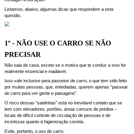
Listamos, abaixo, algumas dicas que respondem a esta 
questão.
1º - NÃO USE O CARRO SE NÃO 
PRECISAR
Não saia de casa, exceto se o motivo que te conduz a isso for 
realmente essencial e inadiável.
Isso vale inclusive para passeios de carro, o que tem sido feito 
por muitas pessoas, que, entediadas, querem apenas “passear 
de carro para ver gente e paisagens”.
O risco dessas “saidinhas” está no inevitável contato que se 
tem com elevadores, portões, áreas comuns de prédios – 
locais de difícil controle de circulação de pessoas e de 
incertezas quanto à higienização correta.
Evite, portanto, o uso de carro.