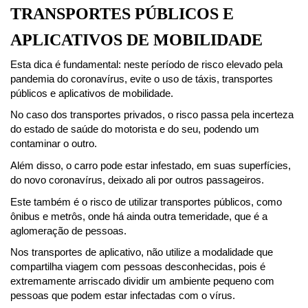
TRANSPORTES PÚBLICOS E 
APLICATIVOS DE MOBILIDADE
Esta dica é fundamental: neste período de risco elevado pela 
pandemia do coronavírus, evite o uso de táxis, transportes 
públicos e aplicativos de mobilidade.
No caso dos transportes privados, o risco passa pela incerteza 
do estado de saúde do motorista e do seu, podendo um 
contaminar o outro.
Além disso, o carro pode estar infestado, em suas superfícies, 
do novo coronavírus, deixado ali por outros passageiros.
Este também é o risco de utilizar transportes públicos, como 
ônibus e metrôs, onde há ainda outra temeridade, que é a 
aglomeração de pessoas.
Nos transportes de aplicativo, não utilize a modalidade que 
compartilha viagem com pessoas desconhecidas, pois é 
extremamente arriscado dividir um ambiente pequeno com 
pessoas que podem estar infectadas com o vírus.