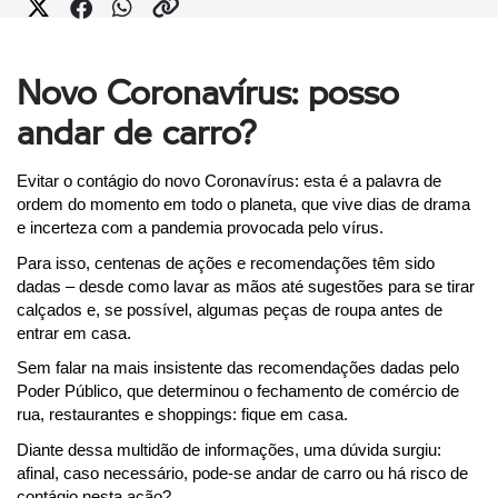
Novo Coronavírus: posso
andar de carro?
Evitar o contágio do novo Coronavírus: esta é a palavra de 
ordem do momento em todo o planeta, que vive dias de drama 
e incerteza com a pandemia provocada pelo vírus.
Para isso, centenas de ações e recomendações têm sido 
dadas – desde como lavar as mãos até sugestões para se tirar 
calçados e, se possível, algumas peças de roupa antes de 
entrar em casa.
Sem falar na mais insistente das recomendações dadas pelo 
Poder Público, que determinou o fechamento de comércio de 
rua, restaurantes e shoppings: fique em casa.
Diante dessa multidão de informações, uma dúvida surgiu: 
afinal, caso necessário, pode-se andar de carro ou há risco de 
contágio nesta ação?