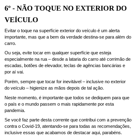
6º - NÃO TOQUE NO EXTERIOR DO 
VEÍCULO
Evitar o toque na superfície exterior do veículo é um alerta 
importante, mas que a bem da verdade destina-se para além do 
carro.
Ou seja, evite tocar em qualquer superfície que esteja 
especialmente na rua – desde a lataria do carro até corrimão de 
escadas, botões de elevador, teclas de agências bancárias e 
por aí vai.
Porém, sempre que tocar for inevitável – inclusive no exterior 
do veículo – higienize as mãos depois de tal ação.
Neste momento, é importante que todos se dediquem para que 
o país e o mundo passem o mais rapidamente por esta 
pandemia.
Se você faz parte desta corrente que contribui com a prevenção 
contra o Covid-19, atentando-se para todas as recomendações, 
inclusive essas que acabamos de destacar aqui, parabéns.