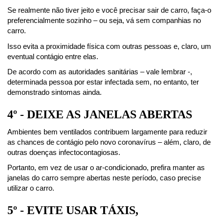
Se realmente não tiver jeito e você precisar sair de carro, faça-o 
preferencialmente sozinho – ou seja, vá sem companhias no 
carro.
Isso evita a proximidade física com outras pessoas e, claro, um 
eventual contágio entre elas.
De acordo com as autoridades sanitárias – vale lembrar -, 
determinada pessoa por estar infectada sem, no entanto, ter 
demonstrado sintomas ainda.
4º - DEIXE AS JANELAS ABERTAS
Ambientes bem ventilados contribuem largamente para reduzir 
as chances de contágio pelo novo coronavírus – além, claro, de 
outras doenças infectocontagiosas.
Portanto, em vez de usar o ar-condicionado, prefira manter as 
janelas do carro sempre abertas neste período, caso precise 
utilizar o carro.
5º - EVITE USAR TÁXIS, 