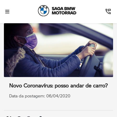
Novo Coronavírus: posso andar de carro?
Data da postagem: 06/04/2020