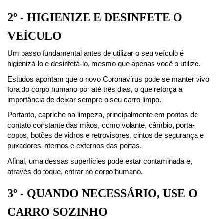
2º - HIGIENIZE E DESINFETE O 
VEÍCULO
Um passo fundamental antes de utilizar o seu veículo é 
higienizá-lo e desinfetá-lo, mesmo que apenas você o utilize.
Estudos apontam que o novo Coronavírus pode se manter vivo 
fora do corpo humano por até três dias, o que reforça a 
importância de deixar sempre o seu carro limpo.
Portanto, capriche na limpeza, principalmente em pontos de 
contato constante das mãos, como volante, câmbio, porta-
copos, botões de vidros e retrovisores, cintos de segurança e 
puxadores internos e externos das portas.
Afinal, uma dessas superfícies pode estar contaminada e, 
através do toque, entrar no corpo humano.
3º - QUANDO NECESSÁRIO, USE O 
CARRO SOZINHO