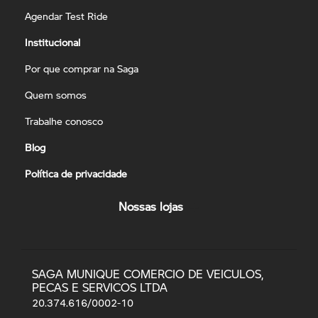
Agendar Test Ride
Institucional
Por que comprar na Saga
Quem somos
Trabalhe conosco
Blog
Política de privacidade
Nossas lojas
SAGA MUNIQUE COMERCIO DE VEICULOS,
PECAS E SERVICOS LTDA
20.374.616/0002-10