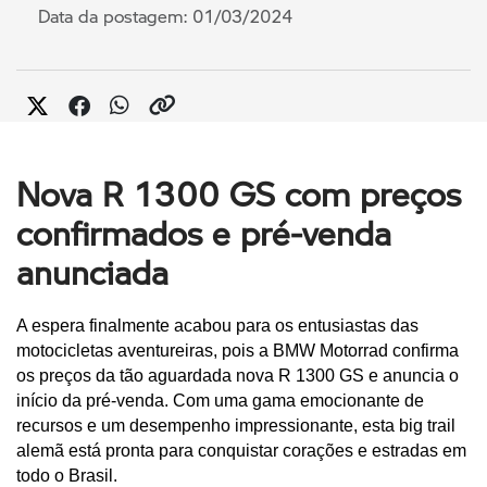
Data da postagem: 01/03/2024
Nova R 1300 GS com preços
confirmados e pré-venda
anunciada
A espera finalmente acabou para os entusiastas das 
motocicletas aventureiras, pois a BMW Motorrad confirma 
os preços da tão aguardada nova R 1300 GS e anuncia o 
início da pré-venda. Com uma gama emocionante de 
recursos e um desempenho impressionante, esta big trail 
alemã está pronta para conquistar corações e estradas em 
todo o Brasil.