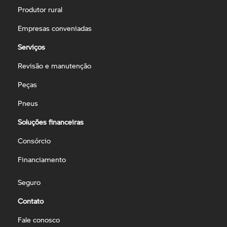
Produtor rural
Empresas conveniadas
Serviços
Revisão e manutenção
Peças
Pneus
Soluções financeiras
Consórcio
Financiamento
Seguro
Contato
Fale conosco