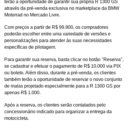
terão a oportunidade de garantir sua própria R 1300 GS 
através da pré-venda exclusiva no marketplace da BMW 
Motorrad no Mercado Livre. 
Com preços a partir de R$ 99.900, os compradores 
poderão escolher entre uma variedade de versões e 
personalizações para atender às suas necessidades 
específicas de pilotagem.
Para garantir sua reserva, basta clicar no botão "Reserva", 
se cadastrar e efetuar o pagamento de R$ 10.000 via PIX 
ou boleto. Além disso, durante a pré-venda, os clientes 
também terão a oportunidade de reservar o novo conjunto 
de malas projetado especialmente para a R 1300 GS por 
apenas R$ 1.000. 
Após a reserva, os clientes serão contatados pelo 
concessionário indicado para organizar a entrega da 
motocicleta.