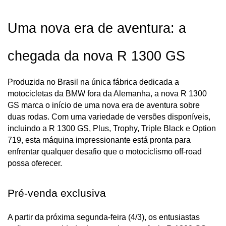
Uma nova era de aventura: a 
chegada da nova R 1300 GS
Produzida no Brasil na única fábrica dedicada a 
motocicletas da BMW fora da Alemanha, a nova R 1300 
GS marca o início de uma nova era de aventura sobre 
duas rodas. Com uma variedade de versões disponíveis, 
incluindo a R 1300 GS, Plus, Trophy, Triple Black e Option 
719, esta máquina impressionante está pronta para 
enfrentar qualquer desafio que o motociclismo off-road 
possa oferecer.
Pré-venda exclusiva
A partir da próxima segunda-feira (4/3), os entusiastas 