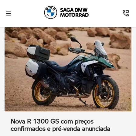
Nova R 1300 GS com preços
confirmados e pré-venda anunciada