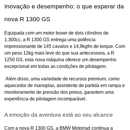
Inovação e desempenho: o que esperar da 
nova R 1300 GS
Equipada com um motor boxer de dois cilindros de 
1.300cc, a R 1300 GS entrega uma potência 
impressionante de 145 cavalos e 14,9kgfm de torque. Com 
um peso 12kg mais leve do que sua antecessora, a R 
1250 GS, esta nova máquina oferece um desempenho 
excepcional em todas as condições de pilotagem.
 Além disso, uma variedade de recursos premium, como 
aquecedor de manoplas, assistente de partida em rampa e 
monitoramento de pressão dos pneus, garantem uma 
experiência de pilotagem incomparável.
A emoção da aventura está ao seu alcance
Com a nova R 1300 GS, a BMW Motorrad continua a 