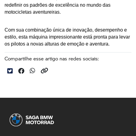
redefinir os padrões de excelência no mundo das 
motocicletas aventureiras. 
Com sua combinação única de inovação, desempenho e 
estilo, esta máquina impressionante está pronta para levar 
os pilotos a novas alturas de emoção e aventura. 
Compartilhe esse artigo nas redes sociais: