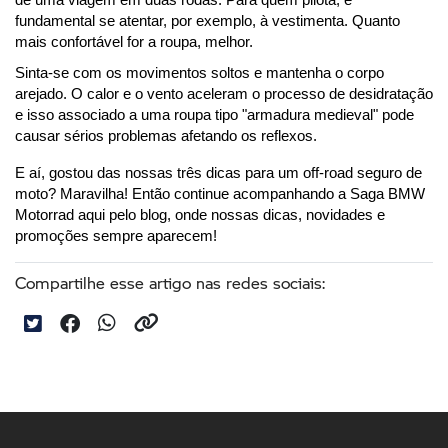
fundamental se atentar, por exemplo, à vestimenta. Quanto 
mais confortável for a roupa, melhor.
Sinta-se com os movimentos soltos e mantenha o corpo 
arejado. O calor e o vento aceleram o processo de desidratação 
e isso associado a uma roupa tipo "armadura medieval" pode 
causar sérios problemas afetando os reflexos.
E aí, gostou das nossas três dicas para um off-road seguro de 
moto? Maravilha! Então continue acompanhando a Saga BMW 
Motorrad aqui pelo blog, onde nossas dicas, novidades e 
promoções sempre aparecem!
Compartilhe esse artigo nas redes sociais: