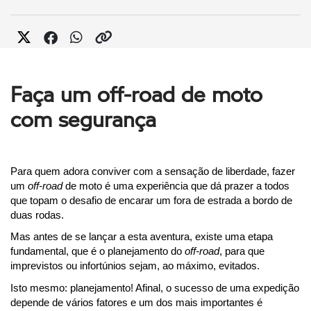
Faça um off-road de moto
com segurança
Para quem adora conviver com a sensação de liberdade, fazer 
um 
off-road
 de moto é uma experiência que dá prazer a todos 
que topam o desafio de encarar um fora de estrada a bordo de 
duas rodas.
Mas antes de se lançar a esta aventura, existe uma etapa 
fundamental, que é o planejamento do 
off-road
, para que 
imprevistos ou infortúnios sejam, ao máximo, evitados.
Isto mesmo: planejamento! Afinal, o
 sucesso de uma expedição 
depende de vários fatores e um dos mais importantes é 