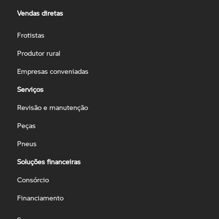
Vendas diretas
Frotistas
Produtor rural
Empresas conveniadas
Serviços
Revisão e manutenção
Peças
Pneus
Soluções financeiras
Consórcio
Financiamento