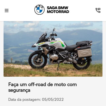
Faça um off-road de moto com
segurança
Data da postagem: 05/05/2022