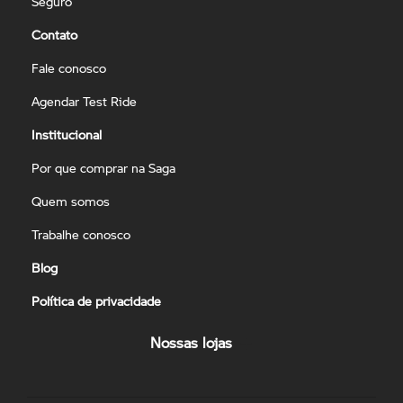
Seguro
Contato
Fale conosco
Agendar Test Ride
Institucional
Por que comprar na Saga
Quem somos
Trabalhe conosco
Blog
Política de privacidade
Nossas lojas