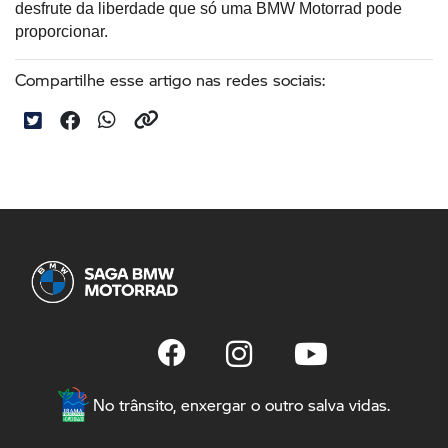
desfrute da liberdade que só uma BMW Motorrad pode 
proporcionar.
Compartilhe esse artigo nas redes sociais:
No trânsito, enxergar o outro salva vidas.