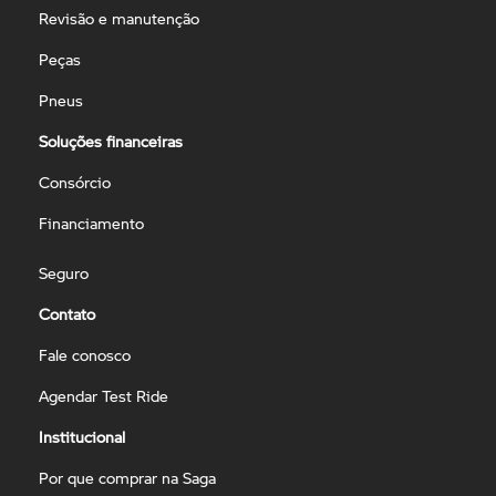
Revisão e manutenção
Peças
Pneus
Soluções financeiras
Consórcio
Financiamento
Seguro
Contato
Fale conosco
Agendar Test Ride
Institucional
Por que comprar na Saga