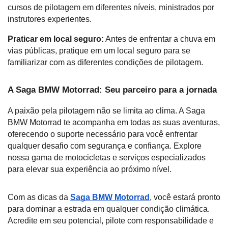
cursos de pilotagem em diferentes níveis, ministrados por 
instrutores experientes.
Praticar em local seguro:
 Antes de enfrentar a chuva em 
vias públicas, pratique em um local seguro para se 
familiarizar com as diferentes condições de pilotagem.
A Saga BMW Motorrad: Seu parceiro para a jornada
A paixão pela pilotagem não se limita ao clima. A Saga 
BMW Motorrad te acompanha em todas as suas aventuras, 
oferecendo o suporte necessário para você enfrentar 
qualquer desafio com segurança e confiança. Explore 
nossa gama de motocicletas e serviços especializados 
para elevar sua experiência ao próximo nível.
Com as dicas da 
Saga BMW Motorrad
, você estará pronto 
para dominar a estrada em qualquer condição climática. 
Acredite em seu potencial, pilote com responsabilidade e 