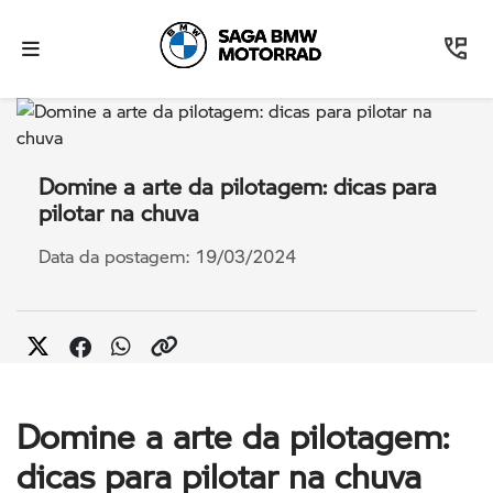
Domine a arte da pilotagem: dicas para
pilotar na chuva
Data da postagem: 19/03/2024
Domine a arte da pilotagem:
dicas para pilotar na chuva