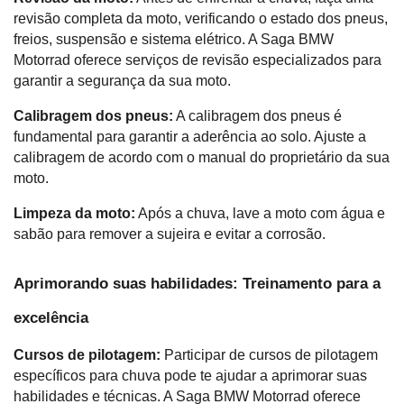
revisão completa da moto, verificando o estado dos pneus, 
freios, suspensão e sistema elétrico. A Saga BMW 
Motorrad oferece serviços de revisão especializados para 
garantir a segurança da sua moto.
Calibragem dos pneus:
 A calibragem dos pneus é 
fundamental para garantir a aderência ao solo. Ajuste a 
calibragem de acordo com o manual do proprietário da sua 
moto.
Limpeza da moto:
 Após a chuva, lave a moto com água e 
sabão para remover a sujeira e evitar a corrosão.
Aprimorando suas habilidades: Treinamento para a 
excelência
Cursos de pilotagem:
 Participar de cursos de pilotagem 
específicos para chuva pode te ajudar a aprimorar suas 
habilidades e técnicas. A Saga BMW Motorrad oferece 