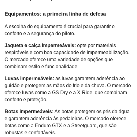
Equipamentos: a primeira linha de defesa
A escolha do equipamento é crucial para garantir o 
conforto e a segurança do piloto.
Jaqueta e calça impermeáveis:
 opte por materiais 
respiráveis e com boa capacidade de impermeabilização. 
O mercado oferece uma variedade de opções que 
combinam estilo e funcionalidade.
Luvas impermeáveis:
 as luvas garantem aderência ao 
guidão e protegem as mãos do frio e da chuva. O mercado 
oferece luvas como a GS Dry e a X-Ride, que combinam 
conforto e proteção.
Botas impermeáveis:
 As botas protegem os pés da água 
e garantem aderência às pedaleiras. O mercado oferece 
botas como a Enduro GTX e a Streetguard, que são 
robustas e confortáveis.