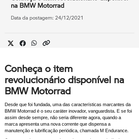
na BMW Motorrad
Data da postagem: 24/12/2021
Conheça o item
revolucionário disponível na
BMW Motorrad
Desde que foi fundada, uma das características marcantes da 
BMW Motorrad é o seu caráter inovador, vanguardista. E se foi 
assim desde sempre, não seria diferente agora, quando a 
marca apresenta uma nova corrente que dispensa a 
manutenção e lubrificação periódica, chamada M Endurance.