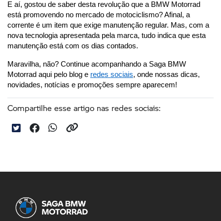
E aí, gostou de saber desta revolução que a BMW Motorrad 
está promovendo no mercado de motociclismo? Afinal, a 
corrente é um item que exige manutenção regular. Mas, com a 
nova tecnologia apresentada pela marca, tudo indica que esta 
manutenção está com os dias contados.
Maravilha, não? Continue acompanhando a Saga BMW 
Motorrad aqui pelo blog e 
redes sociais
, onde nossas dicas, 
novidades, notícias e promoções sempre aparecem!
Compartilhe esse artigo nas redes sociais: