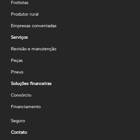
Frotistas
Produtor rural
Empresas conveniadas
Serviços
Revisão e manutenção
Peças
Pneus
Soluções financeiras
Consórcio
Financiamento
Seguro
Contato