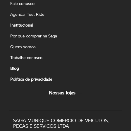
Fale conosco
Agendar Test Ride
Institucional
Por que comprar na Saga
Quem somos
Trabalhe conosco
Blog
Política de privacidade
Nossas lojas
SAGA MUNIQUE COMERCIO DE VEICULOS,
PECAS E SERVICOS LTDA