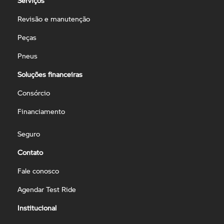
Serviços
Revisão e manutenção
Peças
Pneus
Soluções financeiras
Consórcio
Financiamento
Seguro
Contato
Fale conosco
Agendar Test Ride
Institucional