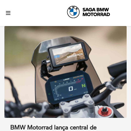
BMW Motorrad lança central de