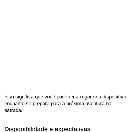
Isso significa que você pode recarregar seu dispositivo 
enquanto se prepara para a próxima aventura na 
estrada.
Disponibilidade e expectativas