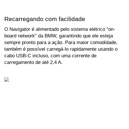
Recarregando com facilidade
O Navigator é alimentado pelo sistema elétrico "on-
board network" da BMW, garantindo que ele esteja 
sempre pronto para a ação. Para maior comodidade, 
também é possível carregá-lo rapidamente usando o 
cabo USB-C incluso, com uma corrente de 
carregamento de até 2,4 A. 