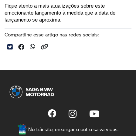
Fique atento a mais atualizações sobre este 
emocionante lançamento à medida que a data de 
lançamento se aproxima.
Compartilhe esse artigo nas redes sociais:
No trânsito, enxergar o outro salva vidas.