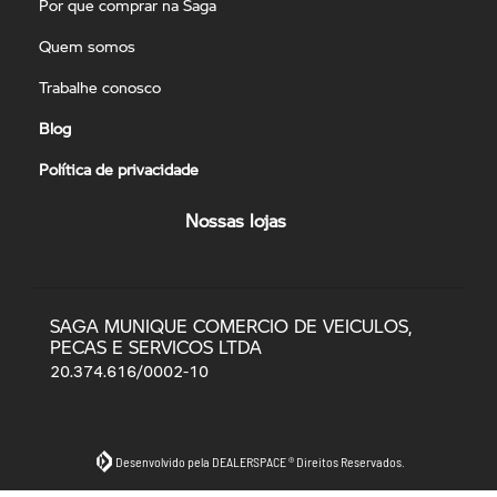
Por que comprar na Saga
Quem somos
Trabalhe conosco
Blog
Política de privacidade
Nossas lojas
SAGA MUNIQUE COMERCIO DE VEICULOS,
PECAS E SERVICOS LTDA
20.374.616/0002-10
Desenvolvido pela DEALERSPACE ® Direitos Reservados.