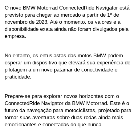
O novo BMW Motorrad ConnectedRide Navigator está 
previsto para chegar ao mercado a partir de 1º de 
novembro de 2023. Até o momento, os valores e a 
disponibilidade exata ainda não foram divulgados pela 
empresa. 
No entanto, os entusiastas das motos BMW podem 
esperar um dispositivo que elevará sua experiência de 
pilotagem a um novo patamar de conectividade e 
praticidade.
Prepare-se para explorar novos horizontes com o 
ConnectedRide Navigator da BMW Motorrad. Este é o 
futuro da navegação para motociclistas, projetado para 
tornar suas aventuras sobre duas rodas ainda mais 
emocionantes e conectadas do que nunca. 