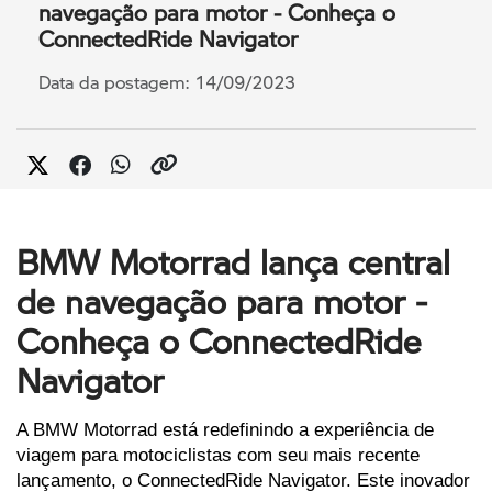
navegação para motor - Conheça o
ConnectedRide Navigator
Data da postagem: 14/09/2023
BMW Motorrad lança central
de navegação para motor -
Conheça o ConnectedRide
Navigator
A BMW Motorrad está redefinindo a experiência de 
viagem para motociclistas com seu mais recente 
lançamento, o ConnectedRide Navigator. Este inovador 