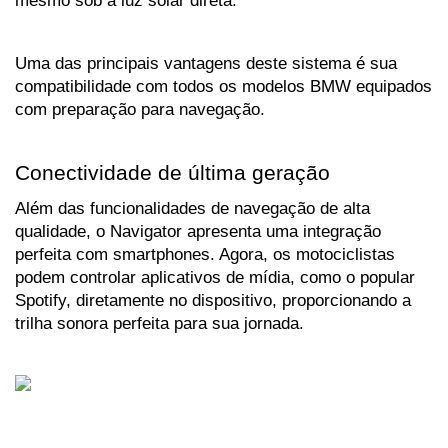
Uma das principais vantagens deste sistema é sua 
compatibilidade com todos os modelos BMW equipados 
com preparação para navegação.
Conectividade de última geração
Além das funcionalidades de navegação de alta 
qualidade, o Navigator apresenta uma integração 
perfeita com smartphones. Agora, os motociclistas 
podem controlar aplicativos de mídia, como o popular 
Spotify, diretamente no dispositivo, proporcionando a 
trilha sonora perfeita para sua jornada. 