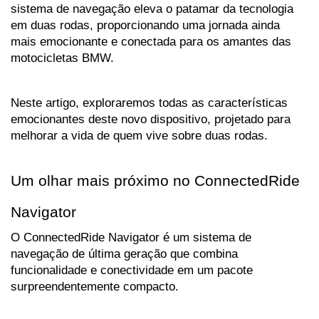
sistema de navegação eleva o patamar da tecnologia 
em duas rodas, proporcionando uma jornada ainda 
mais emocionante e conectada para os amantes das 
motocicletas BMW. 
Neste artigo, exploraremos todas as características 
emocionantes deste novo dispositivo, projetado para 
melhorar a vida de quem vive sobre duas rodas.
Um olhar mais próximo no ConnectedRide 
Navigator
O ConnectedRide Navigator é um sistema de 
navegação de última geração que combina 
funcionalidade e conectividade em um pacote 
surpreendentemente compacto. 