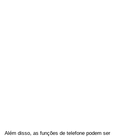
Além disso, as funções de telefone podem ser 