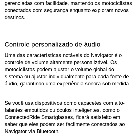
gerenciadas com facilidade, mantendo os motociclistas 
conectados com segurança enquanto exploram novos 
destinos.
Controle personalizado de áudio
Uma das características notáveis do Navigator é o 
controle de volume altamente personalizável. Os 
motociclistas podem ajustar o volume global do 
sistema ou ajustar individualmente para cada fonte de 
áudio, garantindo uma experiência sonora sob medida. 
Se você usa dispositivos como capacetes com alto-
falantes embutidos ou óculos inteligentes, como o 
ConnectedRide Smartglasses, ficará satisfeito em 
saber que eles podem ser facilmente conectados ao 
Navigator via Bluetooth.