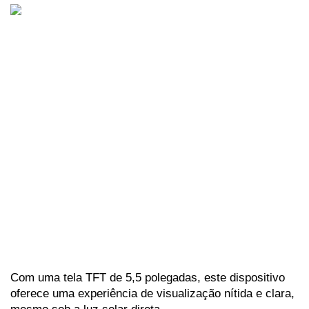
Com uma tela TFT de 5,5 polegadas, este dispositivo 
oferece uma experiência de visualização nítida e clara, 
mesmo sob a luz solar direta.