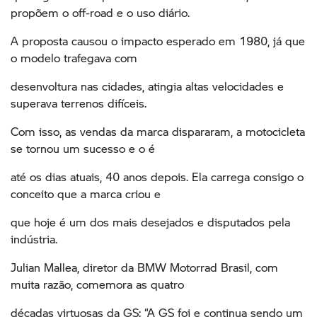
propõem o off-road e o uso diário.
A proposta causou o impacto esperado em 1980, já que
o modelo trafegava com
desenvoltura nas cidades, atingia altas velocidades e
superava terrenos difíceis.
Com isso, as vendas da marca dispararam, a motocicleta
se tornou um sucesso e o é
até os dias atuais, 40 anos depois. Ela carrega consigo o
conceito que a marca criou e
que hoje é um dos mais desejados e disputados pela
indústria.
Julian Mallea, diretor da BMW Motorrad Brasil, com
muita razão, comemora as quatro
décadas virtuosas da GS: “A GS foi e continua sendo um