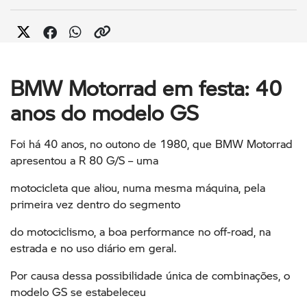
BMW Motorrad em festa: 40
anos do modelo GS
Foi há 40 anos, no outono de 1980, que BMW Motorrad
apresentou a R 80 G/S – uma
motocicleta que aliou, numa mesma máquina, pela
primeira vez dentro do segmento
do motociclismo, a boa performance no off-road, na
estrada e no uso diário em geral.
Por causa dessa possibilidade única de combinações, o
modelo GS se estabeleceu