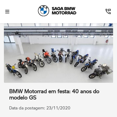
BMW Motorrad em festa: 40 anos do
modelo GS
Data da postagem: 23/11/2020