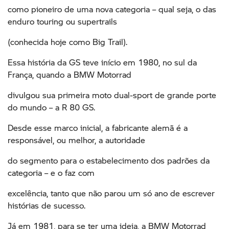
como pioneiro de uma nova categoria – qual seja, o das
enduro touring ou supertrails
(conhecida hoje como Big Trail).
Essa história da GS teve início em 1980, no sul da
França, quando a BMW Motorrad
divulgou sua primeira moto dual-sport de grande porte
do mundo – a R 80 GS.
Desde esse marco inicial, a fabricante alemã é a
responsável, ou melhor, a autoridade
do segmento para o estabelecimento dos padrões da
categoria – e o faz com
excelência, tanto que não parou um só ano de escrever
histórias de sucesso.
Já em 1981, para se ter uma ideia, a BMW Motorrad