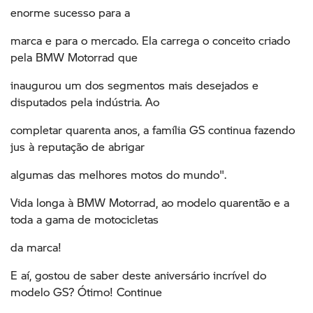
enorme sucesso para a
marca e para o mercado. Ela carrega o conceito criado
pela BMW Motorrad que
inaugurou um dos segmentos mais desejados e
disputados pela indústria. Ao
completar quarenta anos, a família GS continua fazendo
jus à reputação de abrigar
algumas das melhores motos do mundo".
Vida longa à BMW Motorrad, ao modelo quarentão e a
toda a gama de motocicletas
da marca!
E aí, gostou de saber deste aniversário incrível do
modelo GS? Ótimo! Continue