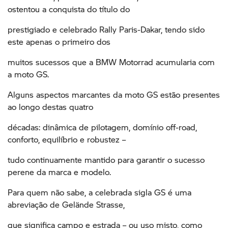
ostentou a conquista do título do
prestigiado e celebrado Rally Paris-Dakar, tendo sido
este apenas o primeiro dos
muitos sucessos que a BMW Motorrad acumularia com
a moto GS.
Alguns aspectos marcantes da moto GS estão presentes
ao longo destas quatro
décadas: dinâmica de pilotagem, domínio off-road,
conforto, equilíbrio e robustez –
tudo continuamente mantido para garantir o sucesso
perene da marca e modelo.
Para quem não sabe, a celebrada sigla GS é uma
abreviação de Gelände Strasse,
que significa campo e estrada – ou uso misto, como