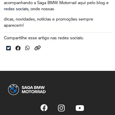
acompanhando a Saga BMW Motorrad aqui pelo blog e
redes sociais
, onde nossas
dicas, novidades, notícias e promoções sempre
aparecem!
Compartilhe esse artigo nas redes sociais: