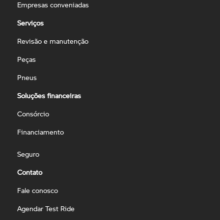
Empresas conveniadas
Serviços
Revisão e manutenção
Peças
Pneus
Soluções financeiras
Consórcio
Financiamento
Seguro
Contato
Fale conosco
Agendar Test Ride