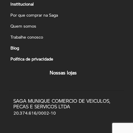
Institucional
Por que comprar na Saga
Quem somos
Trabalhe conosco
Blog
Política de privacidade
Nossas lojas
SAGA MUNIQUE COMERCIO DE VEICULOS,
PECAS E SERVICOS LTDA
20.374.616/0002-10