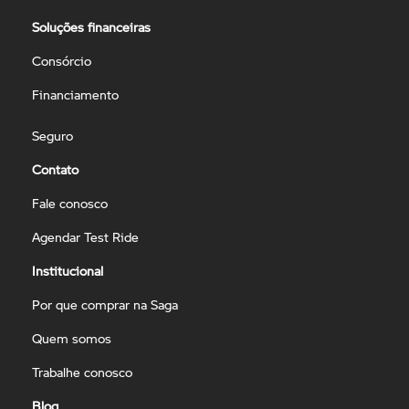
Soluções financeiras
Consórcio
Financiamento
Seguro
Contato
Fale conosco
Agendar Test Ride
Institucional
Por que comprar na Saga
Quem somos
Trabalhe conosco
Blog