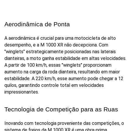
Aerodinâmica de Ponta
A aerodinâmica é crucial para uma motocicleta de alto 
desempenho, e a M 1000 XR não decepciona. Com 
"winglets" estrategicamente posicionadas nas laterais 
dianteiras, a moto ganha estabilidade em altas velocidades. 
A partir de 100 km/h, essas "winglets" proporcionam 
aumento na carga da roda dianteira, resultando em maior 
estabilidade. A 220 km/h, esse aumento pode chegar a 12 
quilos, garantindo controle total em velocidades 
impressionantes.
Tecnologia de Competição para as Ruas
Inovando com tecnologia proveniente das competições, o 
sistema de freios da M 1000 XR é uma obra-prima. 