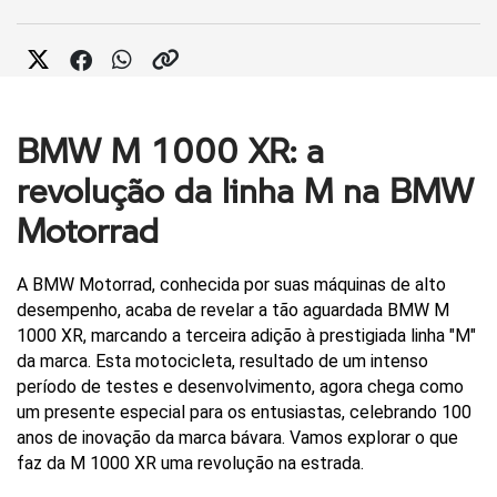
BMW M 1000 XR: a
revolução da linha M na BMW
Motorrad
A BMW Motorrad, conhecida por suas máquinas de alto 
desempenho, acaba de revelar a tão aguardada BMW M 
1000 XR, marcando a terceira adição à prestigiada linha "M" 
da marca. Esta motocicleta, resultado de um intenso 
período de testes e desenvolvimento, agora chega como 
um presente especial para os entusiastas, celebrando 100 
anos de inovação da marca bávara. Vamos explorar o que 
faz da M 1000 XR uma revolução na estrada.