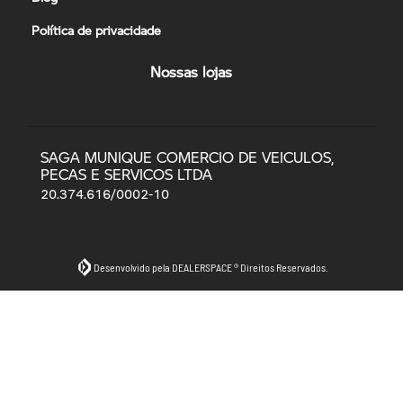
Política de privacidade
Nossas lojas
SAGA MUNIQUE COMERCIO DE VEICULOS,
PECAS E SERVICOS LTDA
20.374.616/0002-10
Desenvolvido pela DEALERSPACE ® Direitos Reservados.