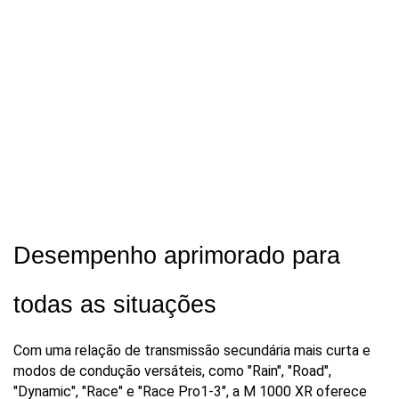
Desempenho aprimorado para 
todas as situações
Com uma relação de transmissão secundária mais curta e 
modos de condução versáteis, como "Rain", "Road", 
"Dynamic", "Race" e "Race Pro1-3", a M 1000 XR oferece 