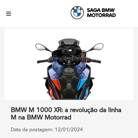
BMW M 1000 XR: a revolução da linha
M na BMW Motorrad
Data da postagem: 12/01/2024