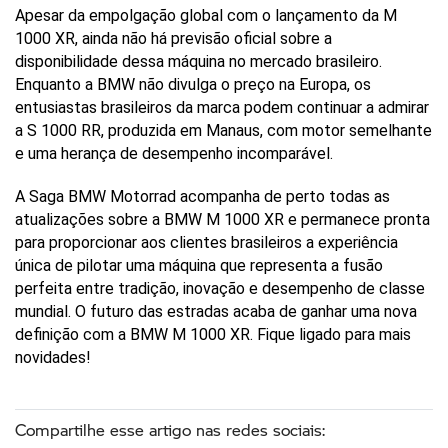
Apesar da empolgação global com o lançamento da M 
1000 XR, ainda não há previsão oficial sobre a 
disponibilidade dessa máquina no mercado brasileiro. 
Enquanto a BMW não divulga o preço na Europa, os 
entusiastas brasileiros da marca podem continuar a admirar 
a S 1000 RR, produzida em Manaus, com motor semelhante 
e uma herança de desempenho incomparável.
A Saga BMW Motorrad acompanha de perto todas as 
atualizações sobre a BMW M 1000 XR e permanece pronta 
para proporcionar aos clientes brasileiros a experiência 
única de pilotar uma máquina que representa a fusão 
perfeita entre tradição, inovação e desempenho de classe 
mundial. O futuro das estradas acaba de ganhar uma nova 
definição com a BMW M 1000 XR. Fique ligado para mais 
novidades!
Compartilhe esse artigo nas redes sociais: