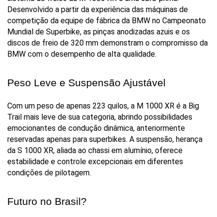
Desenvolvido a partir da experiência das máquinas de 
competição da equipe de fábrica da BMW no Campeonato 
Mundial de Superbike, as pinças anodizadas azuis e os 
discos de freio de 320 mm demonstram o compromisso da 
BMW com o desempenho de alta qualidade.
Peso Leve e Suspensão Ajustável
Com um peso de apenas 223 quilos, a M 1000 XR é a Big 
Trail mais leve de sua categoria, abrindo possibilidades 
emocionantes de condução dinâmica, anteriormente 
reservadas apenas para superbikes. A suspensão, herança 
da S 1000 XR, aliada ao chassi em alumínio, oferece 
estabilidade e controle excepcionais em diferentes 
condições de pilotagem.
Futuro no Brasil?