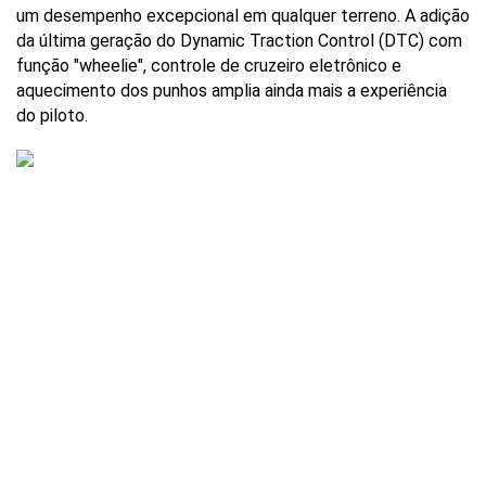
um desempenho excepcional em qualquer terreno. A adição 
da última geração do Dynamic Traction Control (DTC) com 
função "wheelie", controle de cruzeiro eletrônico e 
aquecimento dos punhos amplia ainda mais a experiência 
do piloto.