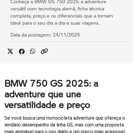
Conheça a BMW GS 750 2025: a adventure
versátil com tecnologia alemã, ficha técnica
completa, preço e os diferenciais que a tornam
ideal para o seu dia a dia e suas viagens.
Data da postagem: 24/11/2025
BMW 750 GS 2025: a
adventure que une
versatilidade e preço
Se você busca uma motocicleta adventure que ofereça o 
lendário desempenho da linha GS, mas com uma proposta 
mais amigável para o uso diário e um preço mais acessível, 