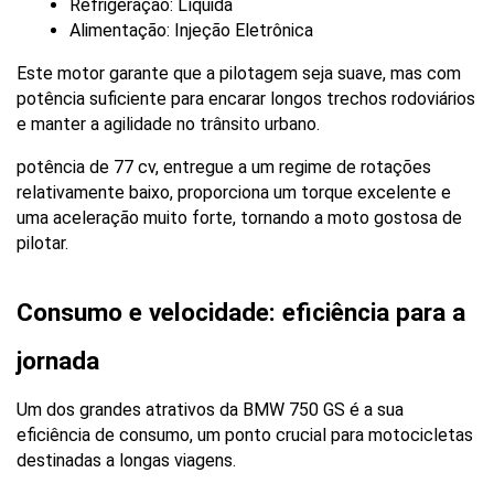
Refrigeração: Líquida
Alimentação: Injeção Eletrônica
Este motor garante que a pilotagem seja suave, mas com 
potência suficiente para encarar longos trechos rodoviários 
e manter a agilidade no trânsito urbano. 
potência de 77 cv, entregue a um regime de rotações 
relativamente baixo, proporciona um torque excelente e 
uma aceleração muito forte, tornando a moto gostosa de 
pilotar.
Consumo e velocidade: eficiência para a 
jornada
Um dos grandes atrativos da BMW 750 GS é a sua 
eficiência de consumo, um ponto crucial para motocicletas 
destinadas a longas viagens.