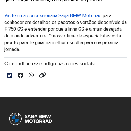
Visite uma concessionária Saga BMW Motorrad
para
conhecer em detalhes os pacotes e versões disponíveis da
F 750 GS e entender por que a linha GS é a mais desejada
do mundo adventure. O nosso time de especialistas está
pronto para te guiar na melhor escolha para sua próxima
jornada.
Compartilhe esse artigo nas redes sociais: