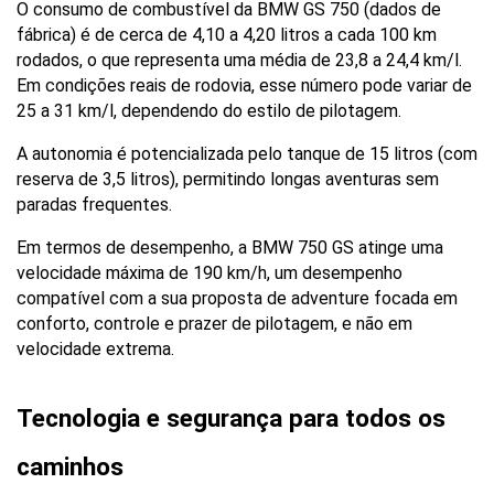
O consumo de combustível da BMW GS 750 (dados de 
fábrica) é de cerca de 4,10 a 4,20 litros a cada 100 km 
rodados, o que representa uma média de 23,8 a 24,4 km/l. 
Em condições reais de rodovia, esse número pode variar de 
25 a 31 km/l, dependendo do estilo de pilotagem. 
A autonomia é potencializada pelo tanque de 15 litros (com 
reserva de 3,5 litros), permitindo longas aventuras sem 
paradas frequentes.
Em termos de desempenho, a BMW 750 GS atinge uma 
velocidade máxima de 190 km/h, um desempenho 
compatível com a sua proposta de adventure focada em 
conforto, controle e prazer de pilotagem, e não em 
velocidade extrema.
Tecnologia e segurança para todos os 
caminhos