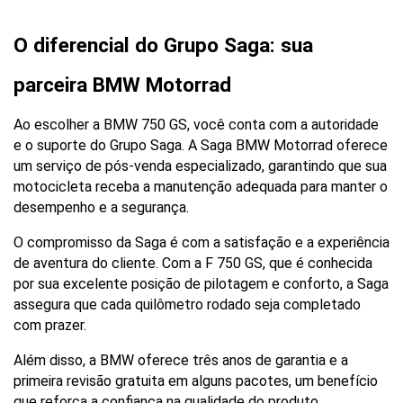
O diferencial do Grupo Saga: sua 
parceira BMW Motorrad
Ao escolher a BMW 750 GS, você conta com a autoridade 
e o suporte do Grupo Saga. A Saga BMW Motorrad oferece 
um serviço de pós-venda especializado, garantindo que sua 
motocicleta receba a manutenção adequada para manter o 
desempenho e a segurança.
O compromisso da Saga é com a satisfação e a experiência 
de aventura do cliente. Com a F 750 GS, que é conhecida 
por sua excelente posição de pilotagem e conforto, a Saga 
assegura que cada quilômetro rodado seja completado 
com prazer. 
Além disso, a BMW oferece três anos de garantia e a 
primeira revisão gratuita em alguns pacotes, um benefício 
que reforça a confiança na qualidade do produto.