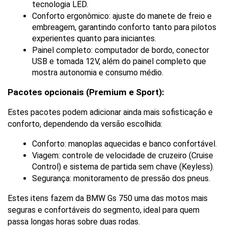
tecnologia LED.
Conforto ergonômico: ajuste do manete de freio e 
embreagem, garantindo conforto tanto para pilotos 
experientes quanto para iniciantes.
Painel completo: computador de bordo, conector 
USB e tomada 12V, além do painel completo que 
mostra autonomia e consumo médio.
Pacotes opcionais (Premium e Sport):
Estes pacotes podem adicionar ainda mais sofisticação e 
conforto, dependendo da versão escolhida:
Conforto: manoplas aquecidas e banco confortável.
Viagem: controle de velocidade de cruzeiro (Cruise 
Control) e sistema de partida sem chave (Keyless).
Segurança: monitoramento de pressão dos pneus.
Estes itens fazem da BMW Gs 750 uma das motos mais 
seguras e confortáveis do segmento, ideal para quem 
passa longas horas sobre duas rodas.