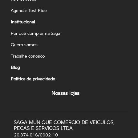
Agendar Test Ride
Institucional
Por que comprar na Saga
Quem somos
Trabalhe conosco
Blog
Política de privacidade
Nossas lojas
SAGA MUNIQUE COMERCIO DE VEICULOS,
PECAS E SERVICOS LTDA
20.374.616/0002-10