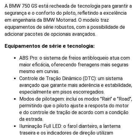
A BMW 750 GS está recheada de tecnologia para garantir a 
segurança e o conforto do piloto, refletindo a excelência 
em engenharia da BMW Motorrad. O modelo traz 
equipamentos de série robustos, com a possibilidade de 
adicionar pacotes de opcionais avançados.
Equipamentos de série e tecnologia:
ABS Pro: o sistema de freios antibloqueio atua com 
maior eficácia, oferecendo frenagens mais seguras 
mesmo em curvas.
Controle de Tração Dinâmico (DTC): um sistema 
avançado que garante mais aderência e estabilidade, 
especialmente em pisos escorregadios.
Modos de pilotagem: inclui os modos "Rain" e "Road", 
permitindo que o piloto ajuste a resposta do motor 
e do controle de tração de acordo com a condição 
da estrada.
Iluminação Full LED: o farol dianteiro, a lanterna 
traseira e os indicadores de direção utilizam 