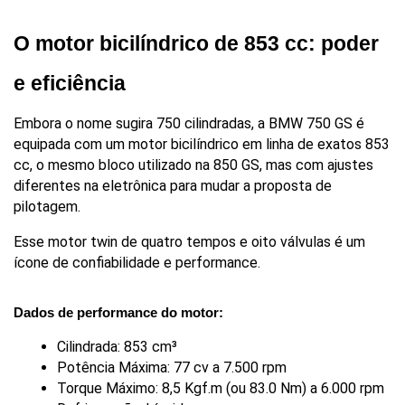
O motor bicilíndrico de 853 cc: poder 
e eficiência
Embora o nome sugira 750 cilindradas, a BMW 750 GS é 
equipada com um motor bicilíndrico em linha de exatos 853 
cc, o mesmo bloco utilizado na 850 GS, mas com ajustes 
diferentes na eletrônica para mudar a proposta de 
pilotagem.
Esse motor twin de quatro tempos e oito válvulas é um 
ícone de confiabilidade e performance.
Dados de performance do motor:
Cilindrada: 853 cm³
Potência Máxima: 77 cv a 7.500 rpm
Torque Máximo: 8,5 Kgf.m (ou 83.0 Nm) a 6.000 rpm