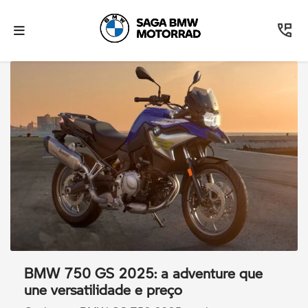
BMW 750 GS 2025: a adventure que
une versatilidade e preço