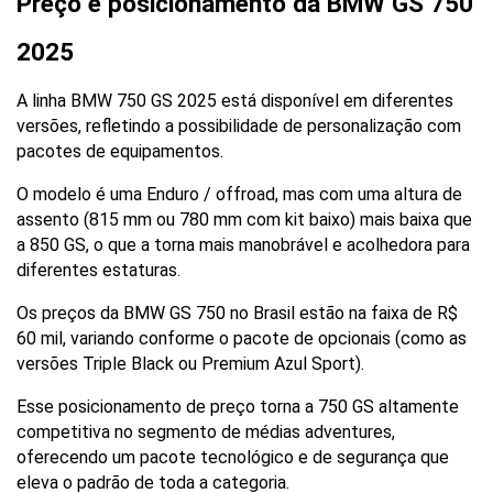
Preço e posicionamento da BMW GS 750 
2025
A linha BMW 750 GS 2025 está disponível em diferentes 
versões, refletindo a possibilidade de personalização com 
pacotes de equipamentos. 
O modelo é uma Enduro / offroad, mas com uma altura de 
assento (815 mm ou 780 mm com kit baixo) mais baixa que 
a 850 GS, o que a torna mais manobrável e acolhedora para 
diferentes estaturas.
Os preços da BMW GS 750 no Brasil estão na faixa de R$ 
60 mil, variando conforme o pacote de opcionais (como as 
versões Triple Black ou Premium Azul Sport). 
Esse posicionamento de preço torna a 750 GS altamente 
competitiva no segmento de médias adventures, 
oferecendo um pacote tecnológico e de segurança que 
eleva o padrão de toda a categoria. 