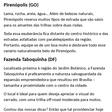
Pirenópolis (GO)
Lama, rocha, areia, água... Além de belezas naturais, 
Pirenópolis reserva muitos tipos de estrada que são oásis 
para os amantes das trilhas sobre duas rodas.
Toda essa exuberância fica distante do centro histórico e das 
estradas asfaltadas com paralelepípedos da região. 
Portanto, equipe-se de um boa moto e desbrave todo esse 
cenário naturalmente belo de Pirenópolis.
Fazenda Taboquinha (DF)
Localizada próxima à região do Jardim Botânico, a Fazenda 
Taboquinha é praticamente a natureza salvaguardada da 
expansão empreendedora que resultou em Brasília – 
tamanha a proximidade com o centro da cidade.
O local é ideal para quem deseja apreciar o visual do 
cerrado, com uma trilha 
off-road
 moderada para motos.
Gostou das nossas dicas? Então que tal providenciar hoje 