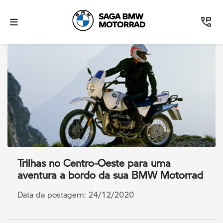
Trilhas no Centro-Oeste para uma
aventura a bordo da sua BMW Motorrad
Data da postagem: 24/12/2020