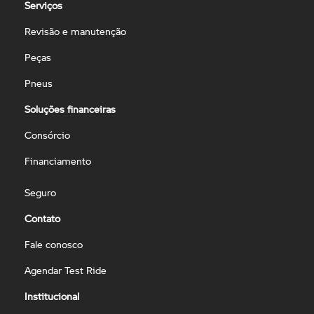
Serviços
Revisão e manutenção
Peças
Pneus
Soluções financeiras
Consórcio
Financiamento
Seguro
Contato
Fale conosco
Agendar Test Ride
Institucional