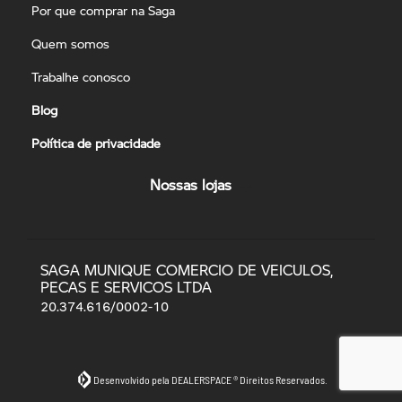
Por que comprar na Saga
Quem somos
Trabalhe conosco
Blog
Política de privacidade
Nossas lojas
SAGA MUNIQUE COMERCIO DE VEICULOS,
PECAS E SERVICOS LTDA
20.374.616/0002-10
Desenvolvido pela DEALERSPACE ® Direitos Reservados.