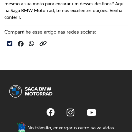
mesmo a sua moto para encarar um desses destinos? Aqui 
na Saga BMW Motorrad, temos excelentes opções. Venha 
conferir.
Compartilhe esse artigo nas redes sociais:
No trânsito, enxergar o outro salva vidas.