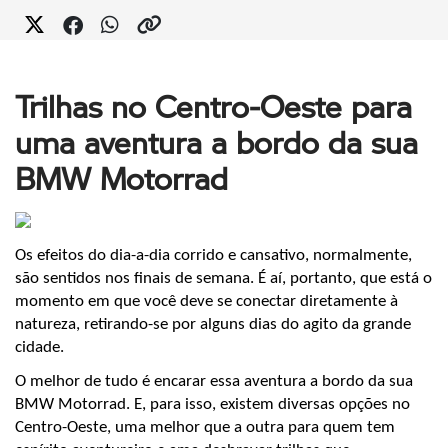
Trilhas no Centro-Oeste para
uma aventura a bordo da sua
BMW Motorrad
Os efeitos do dia-a-dia corrido e cansativo, normalmente, 
são sentidos nos finais de semana. É aí, portanto, que está o 
momento em que você deve se conectar diretamente à 
natureza, retirando-se por alguns dias do agito da grande 
cidade.
O melhor de tudo é encarar essa aventura a bordo da sua 
BMW Motorrad. E, para isso, existem diversas opções no 
Centro-Oeste, uma melhor que a outra para quem tem 