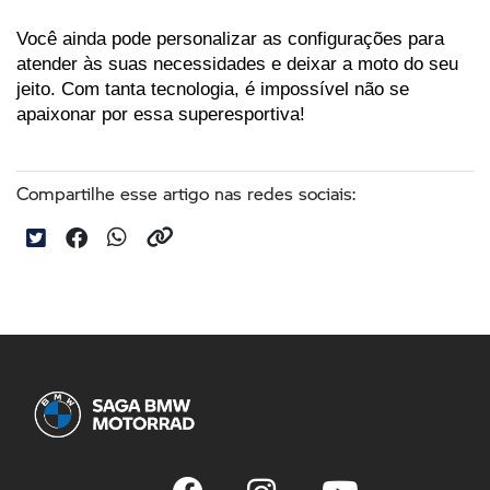
Você ainda pode personalizar as configurações para 
atender às suas necessidades e deixar a moto do seu 
jeito. Com tanta tecnologia, é impossível não se 
apaixonar por essa superesportiva!
Compartilhe esse artigo nas redes sociais: