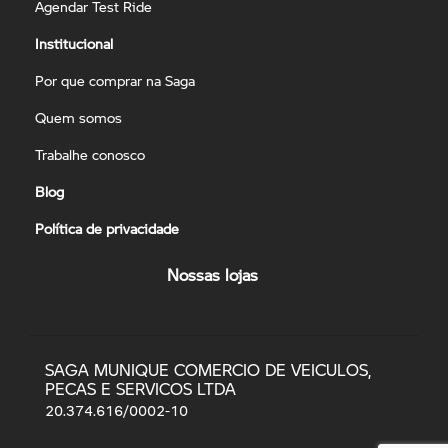
Agendar Test Ride
Institucional
Por que comprar na Saga
Quem somos
Trabalhe conosco
Blog
Política de privacidade
Nossas lojas
SAGA MUNIQUE COMERCIO DE VEICULOS,
PECAS E SERVICOS LTDA
20.374.616/0002-10