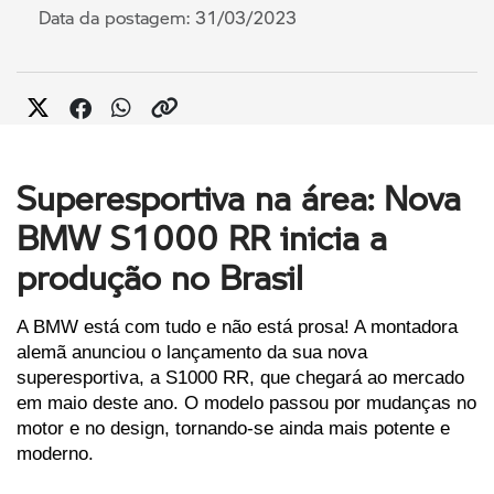
Data da postagem: 31/03/2023
Superesportiva na área: Nova
BMW S1000 RR inicia a
produção no Brasil
A BMW está com tudo e não está prosa! A montadora 
alemã anunciou o lançamento da sua nova 
superesportiva, a S1000 RR, que chegará ao mercado 
em maio deste ano. O modelo passou por mudanças no 
motor e no design, tornando-se ainda mais potente e 
moderno. 