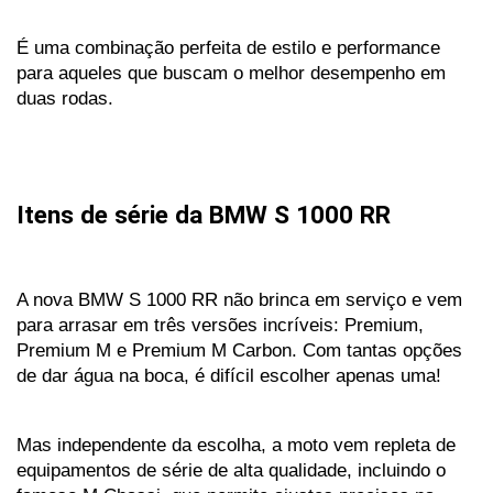
É uma combinação perfeita de estilo e performance 
para aqueles que buscam o melhor desempenho em 
duas rodas.
Itens de série da BMW S 1000 RR
A nova BMW S 1000 RR não brinca em serviço e vem 
para arrasar em três versões incríveis: Premium, 
Premium M e Premium M Carbon. Com tantas opções 
de dar água na boca, é difícil escolher apenas uma! 
Mas independente da escolha, a moto vem repleta de 
equipamentos de série de alta qualidade, incluindo o 