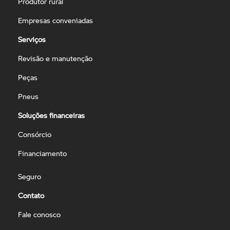
Produtor rural
Empresas conveniadas
Serviços
Revisão e manutenção
Peças
Pneus
Soluções financeiras
Consórcio
Financiamento
Seguro
Contato
Fale conosco