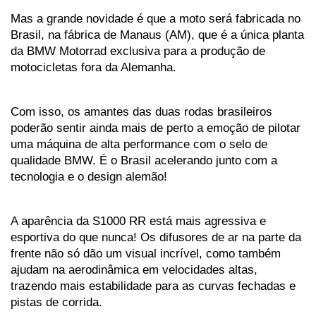
Mas a grande novidade é que a moto será fabricada no 
Brasil, na fábrica de Manaus (AM), que é a única planta 
da BMW Motorrad exclusiva para a produção de 
motocicletas fora da Alemanha. 
Com isso, os amantes das duas rodas brasileiros 
poderão sentir ainda mais de perto a emoção de pilotar 
uma máquina de alta performance com o selo de 
qualidade BMW. É o Brasil acelerando junto com a 
tecnologia e o design alemão!
A aparência da S1000 RR está mais agressiva e 
esportiva do que nunca! Os difusores de ar na parte da 
frente não só dão um visual incrível, como também 
ajudam na aerodinâmica em velocidades altas, 
trazendo mais estabilidade para as curvas fechadas e 
pistas de corrida. 