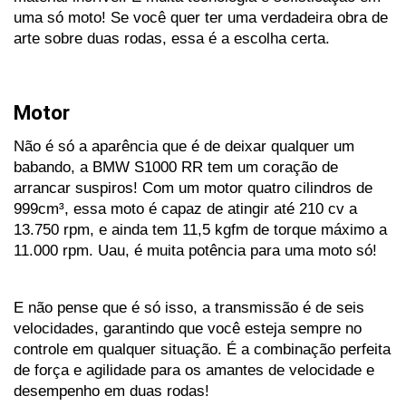
uma só moto! Se você quer ter uma verdadeira obra de 
arte sobre duas rodas, essa é a escolha certa.
Motor
Não é só a aparência que é de deixar qualquer um 
babando, a BMW S1000 RR tem um coração de 
arrancar suspiros! Com um motor quatro cilindros de 
999cm³, essa moto é capaz de atingir até 210 cv a 
13.750 rpm, e ainda tem 11,5 kgfm de torque máximo a 
11.000 rpm. Uau, é muita potência para uma moto só! 
E não pense que é só isso, a transmissão é de seis 
velocidades, garantindo que você esteja sempre no 
controle em qualquer situação. É a combinação perfeita 
de força e agilidade para os amantes de velocidade e 
desempenho em duas rodas!