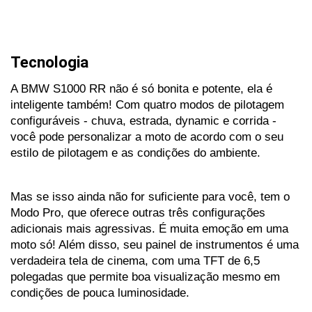
Tecnologia
A BMW S1000 RR não é só bonita e potente, ela é 
inteligente também! Com quatro modos de pilotagem 
configuráveis - chuva, estrada, dynamic e corrida - 
você pode personalizar a moto de acordo com o seu 
estilo de pilotagem e as condições do ambiente. 
Mas se isso ainda não for suficiente para você, tem o 
Modo Pro, que oferece outras três configurações 
adicionais mais agressivas. É muita emoção em uma 
moto só! Além disso, seu painel de instrumentos é uma 
verdadeira tela de cinema, com uma TFT de 6,5 
polegadas que permite boa visualização mesmo em 
condições de pouca luminosidade. 