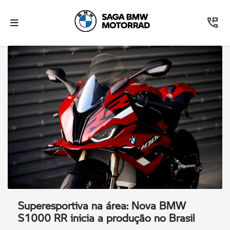
Superesportiva na área: Nova BMW
S1000 RR inicia a produção no Brasil