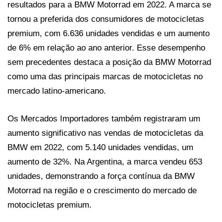
resultados para a BMW Motorrad em 2022. A marca se 
tornou a preferida dos consumidores de motocicletas 
premium, com 6.636 unidades vendidas e um aumento 
de 6% em relação ao ano anterior. Esse desempenho 
sem precedentes destaca a posição da BMW Motorrad 
como uma das principais marcas de motocicletas no 
mercado latino-americano.
Os Mercados Importadores também registraram um 
aumento significativo nas vendas de motocicletas da 
BMW em 2022, com 5.140 unidades vendidas, um 
aumento de 32%. Na Argentina, a marca vendeu 653 
unidades, demonstrando a força contínua da BMW 
Motorrad na região e o crescimento do mercado de 
motocicletas premium.