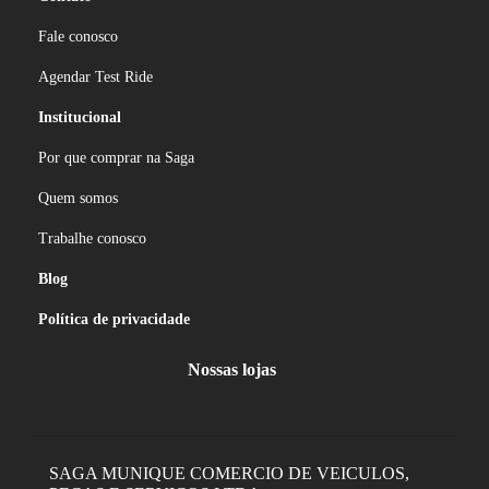
Fale conosco
Agendar Test Ride
Institucional
Por que comprar na Saga
Quem somos
Trabalhe conosco
Blog
Política de privacidade
Nossas lojas
SAGA MUNIQUE COMERCIO DE VEICULOS,