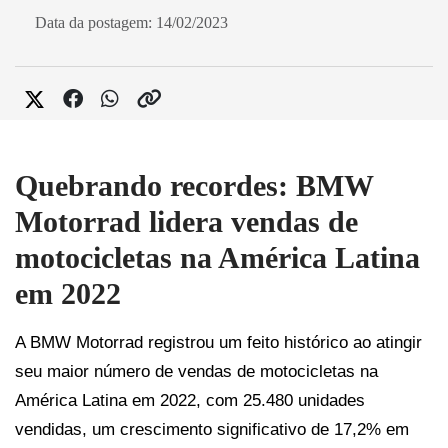
Data da postagem: 14/02/2023
Quebrando recordes: BMW
Motorrad lidera vendas de
motocicletas na América Latina
em 2022
A BMW Motorrad registrou um feito histórico ao atingir 
seu maior número de vendas de motocicletas na 
América Latina em 2022, com 25.480 unidades 
vendidas, um crescimento significativo de 17,2% em 