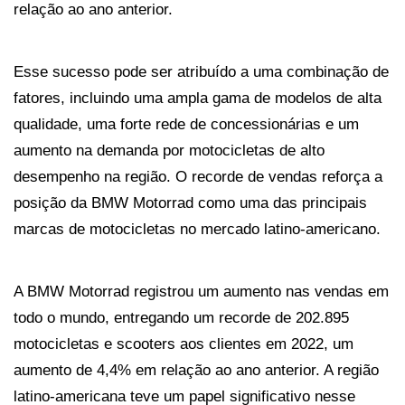
relação ao ano anterior. 
Esse sucesso pode ser atribuído a uma combinação de 
fatores, incluindo uma ampla gama de modelos de alta 
qualidade, uma forte rede de concessionárias e um 
aumento na demanda por motocicletas de alto 
desempenho na região. O recorde de vendas reforça a 
posição da BMW Motorrad como uma das principais 
marcas de motocicletas no mercado latino-americano.
A BMW Motorrad registrou um aumento nas vendas em 
todo o mundo, entregando um recorde de 202.895 
motocicletas e scooters aos clientes em 2022, um 
aumento de 4,4% em relação ao ano anterior. A região 
latino-americana teve um papel significativo nesse 