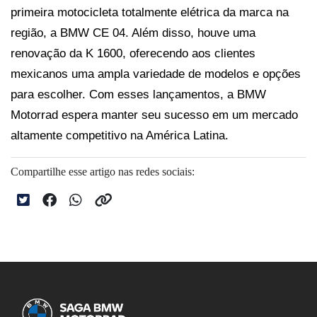
primeira motocicleta totalmente elétrica da marca na 
região, a BMW CE 04. Além disso, houve uma 
renovação da K 1600, oferecendo aos clientes 
mexicanos uma ampla variedade de modelos e opções 
para escolher. Com esses lançamentos, a BMW 
Motorrad espera manter seu sucesso em um mercado 
altamente competitivo na América Latina.
Compartilhe esse artigo nas redes sociais: