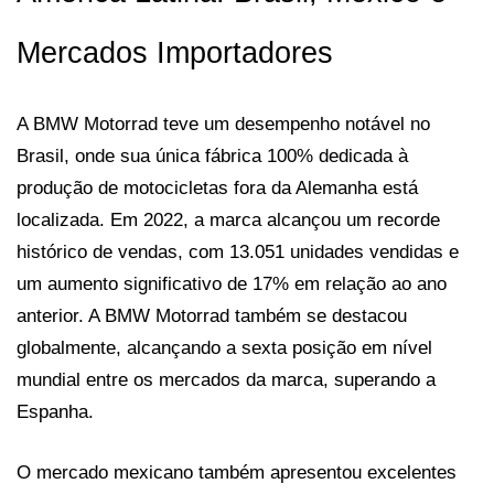
Mercados Importadores
A BMW Motorrad teve um desempenho notável no 
Brasil, onde sua única fábrica 100% dedicada à 
produção de motocicletas fora da Alemanha está 
localizada. Em 2022, a marca alcançou um recorde 
histórico de vendas, com 13.051 unidades vendidas e 
um aumento significativo de 17% em relação ao ano 
anterior. A BMW Motorrad também se destacou 
globalmente, alcançando a sexta posição em nível 
mundial entre os mercados da marca, superando a 
Espanha.
O mercado mexicano também apresentou excelentes 