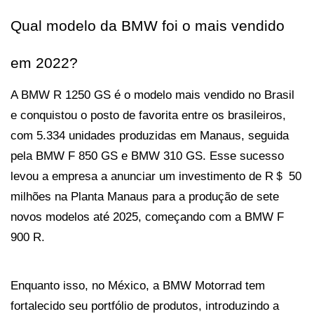
Qual modelo da BMW foi o mais vendido 
em 2022?
A BMW R 1250 GS é o modelo mais vendido no Brasil 
e conquistou o posto de favorita entre os brasileiros, 
com 5.334 unidades produzidas em Manaus, seguida 
pela BMW F 850 GS e BMW 310 GS. Esse sucesso 
levou a empresa a anunciar um investimento de R＄ 50 
milhões na Planta Manaus para a produção de sete 
novos modelos até 2025, começando com a BMW F 
900 R.
Enquanto isso, no México, a BMW Motorrad tem 
fortalecido seu portfólio de produtos, introduzindo a 