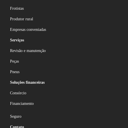
Frotistas
Produtor rural
Empresas conveniadas
Serviços
Revisão e manutenção
Peças
Pneus
Soluções financeiras
Consórcio
Financiamento
Seguro
Contato