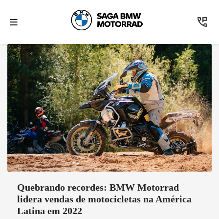
Quebrando recordes: BMW Motorrad
lidera vendas de motocicletas na América
Latina em 2022