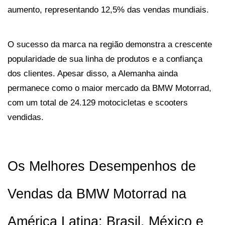
aumento, representando 12,5% das vendas mundiais. 
O sucesso da marca na região demonstra a crescente 
popularidade de sua linha de produtos e a confiança 
dos clientes. Apesar disso, a Alemanha ainda 
permanece como o maior mercado da BMW Motorrad, 
com um total de 24.129 motocicletas e scooters 
vendidas.
Os Melhores Desempenhos de 
Vendas da BMW Motorrad na 
América Latina: Brasil, México e 