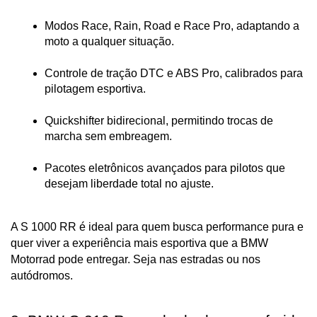
Modos Race, Rain, Road e Race Pro, adaptando a 
moto a qualquer situação.
Controle de tração DTC e ABS Pro, calibrados para 
pilotagem esportiva.
Quickshifter bidirecional, permitindo trocas de 
marcha sem embreagem.
Pacotes eletrônicos avançados para pilotos que 
desejam liberdade total no ajuste.
A S 1000 RR é ideal para quem busca performance pura e 
quer viver a experiência mais esportiva que a BMW 
Motorrad pode entregar. Seja nas estradas ou nos 
autódromos.