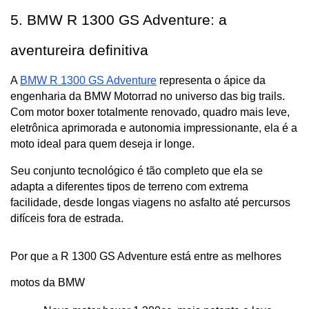
5. BMW R 1300 GS Adventure: a 
aventureira definitiva
A 
BMW R 1300 GS Adventure
 representa o ápice da 
engenharia da BMW Motorrad no universo das big trails. 
Com motor boxer totalmente renovado, quadro mais leve, 
eletrônica aprimorada e autonomia impressionante, ela é a 
moto ideal para quem deseja ir longe.
Seu conjunto tecnológico é tão completo que ela se 
adapta a diferentes tipos de terreno com extrema 
facilidade, desde longas viagens no asfalto até percursos 
difíceis fora de estrada.
Por que a R 1300 GS Adventure está entre as melhores 
motos da BMW