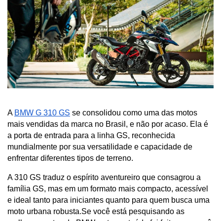
A 
BMW G 310 GS
 se consolidou como uma das motos 
mais vendidas da marca no Brasil, e não por acaso. Ela é 
a porta de entrada para a linha GS, reconhecida 
mundialmente por sua versatilidade e capacidade de 
enfrentar diferentes tipos de terreno.
A 310 GS traduz o espírito aventureiro que consagrou a 
família GS, mas em um formato mais compacto, acessível 
e ideal tanto para iniciantes quanto para quem busca uma 
moto urbana robusta.Se você está pesquisando as 