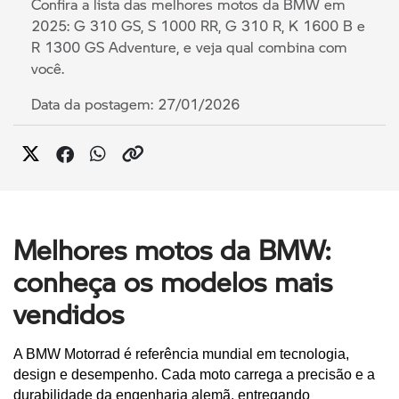
Confira a lista das melhores motos da BMW em
2025: G 310 GS, S 1000 RR, G 310 R, K 1600 B e
R 1300 GS Adventure, e veja qual combina com
você.
Data da postagem: 27/01/2026
Melhores motos da BMW:
conheça os modelos mais
vendidos
A BMW Motorrad é referência mundial em tecnologia, 
design e desempenho. Cada moto carrega a precisão e a 
durabilidade da engenharia alemã, entregando 