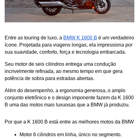
Entre as touring de luxo, a 
BMW K 1600 B
 é um verdadeiro 
ícone. Projetada para viagens longas, ela impressiona por 
sua suavidade, conforto, força e tecnologia embarcada.
Seu motor de seis cilindros entrega uma condução 
incrivelmente refinada, ao mesmo tempo em que gera 
potência de sobra para estradas abertas.
Além do desempenho, a ergonomia generosa, o amplo 
conjunto eletrônico e o design imponente fazem da K 1600 
B uma das motos mais luxuosas que a BMW já produziu.
Por que a K 1600 B está entre as melhores motos da BMW
Motor 6 cilindros em linha, único no segmento.