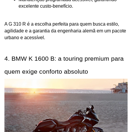
excelente custo-benefício.
A G 310 R é a escolha perfeita para quem busca estilo, 
agilidade e a garantia da engenharia alemã em um pacote 
urbano e acessível.
4. BMW K 1600 B: a touring premium para 
quem exige conforto absoluto