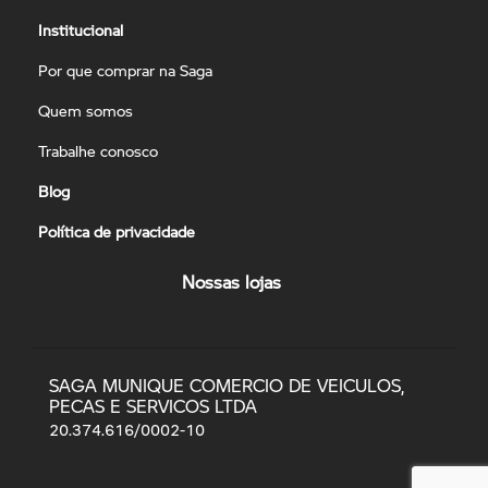
Institucional
Por que comprar na Saga
Quem somos
Trabalhe conosco
Blog
Política de privacidade
Nossas lojas
SAGA MUNIQUE COMERCIO DE VEICULOS,
PECAS E SERVICOS LTDA
20.374.616/0002-10