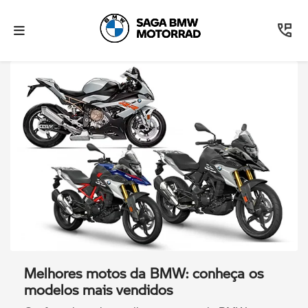
Melhores motos da BMW: conheça os
modelos mais vendidos