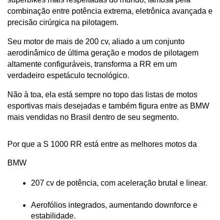
combinação entre potência extrema, eletrônica avançada e 
precisão cirúrgica na pilotagem.
Seu motor de mais de 200 cv, aliado a um conjunto 
aerodinâmico de última geração e modos de pilotagem 
altamente configuráveis, transforma a RR em um 
verdadeiro espetáculo tecnológico.
Não à toa, ela está sempre no topo das listas de motos 
esportivas mais desejadas e também figura entre as BMW 
mais vendidas no Brasil dentro de seu segmento.
Por que a S 1000 RR está entre as melhores motos da 
BMW
207 cv de potência, com aceleração brutal e linear.
Aerofólios integrados, aumentando downforce e 
estabilidade.