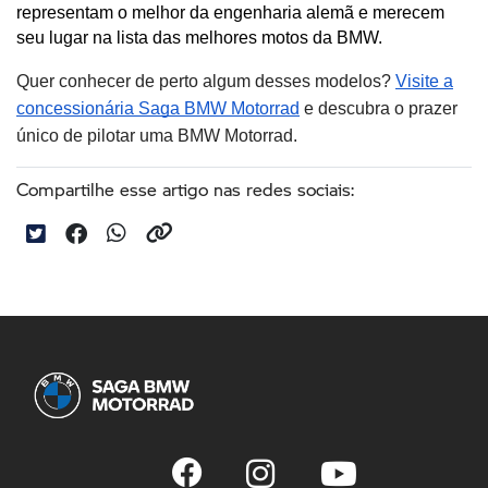
representam o melhor da engenharia alemã e merecem 
seu lugar na lista das melhores motos da BMW.
Quer conhecer de perto algum desses modelos?
Visite a
concessionária Saga BMW Motorrad
e descubra o prazer
único de pilotar uma BMW Motorrad.
Compartilhe esse artigo nas redes sociais: