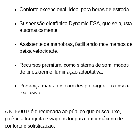
Conforto excepcional, ideal para horas de estrada.
Suspensão eletrônica Dynamic ESA, que se ajusta 
automaticamente.
Assistente de manobras, facilitando movimentos de 
baixa velocidade.
Recursos premium, como sistema de som, modos 
de pilotagem e iluminação adaptativa.
Presença marcante, com design bagger luxuoso e 
exclusivo.
A K 1600 B é direcionada ao público que busca luxo, 
potência tranquila e viagens longas com o máximo de 
conforto e sofisticação.