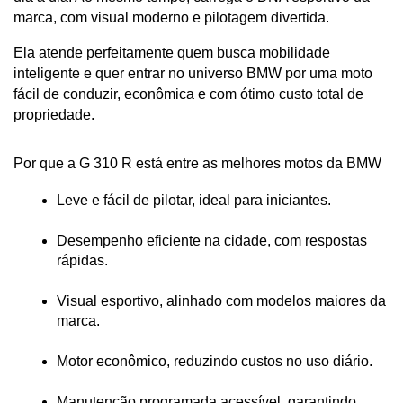
marca, com visual moderno e pilotagem divertida.
Ela atende perfeitamente quem busca mobilidade 
inteligente e quer entrar no universo BMW por uma moto 
fácil de conduzir, econômica e com ótimo custo total de 
propriedade.
Por que a G 310 R está entre as melhores motos da BMW
Leve e fácil de pilotar, ideal para iniciantes.
Desempenho eficiente na cidade, com respostas 
rápidas.
Visual esportivo, alinhado com modelos maiores da 
marca.
Motor econômico, reduzindo custos no uso diário.
Manutenção programada acessível, garantindo 