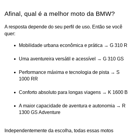
Afinal, qual é a melhor moto da BMW?
A resposta depende do seu perfil de uso. Então se você 
quer:
Mobilidade urbana econômica e prática → G 310 R
Uma aventureira versátil e acessível → G 310 GS
Performance máxima e tecnologia de pista → S 
1000 RR
Conforto absoluto para longas viagens → K 1600 B
A maior capacidade de aventura e autonomia → R 
1300 GS Adventure
Independentemente da escolha, todas essas motos 