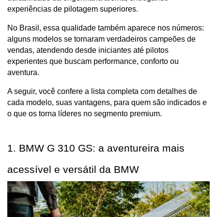
experiências de pilotagem superiores.
No Brasil, essa qualidade também aparece nos números: 
alguns modelos se tornaram verdadeiros campeões de 
vendas, atendendo desde iniciantes até pilotos 
experientes que buscam performance, conforto ou 
aventura.
A seguir, você confere a lista completa com detalhes de 
cada modelo, suas vantagens, para quem são indicados e 
o que os torna líderes no segmento premium.
1. BMW G 310 GS: a aventureira mais 
acessível e versátil da BMW