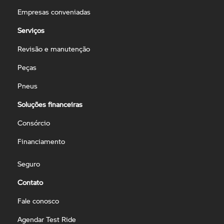
Empresas conveniadas
Serviços
Revisão e manutenção
Peças
Pneus
Soluções financeiras
Consórcio
Financiamento
Seguro
Contato
Fale conosco
Agendar Test Ride