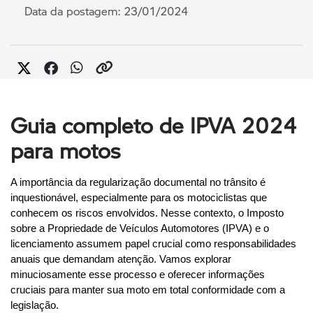
Data da postagem: 23/01/2024
Guia completo de IPVA 2024
para motos
A importância da regularização documental no trânsito é 
inquestionável, especialmente para os motociclistas que 
conhecem os riscos envolvidos. Nesse contexto, o Imposto 
sobre a Propriedade de Veículos Automotores (IPVA) e o 
licenciamento assumem papel crucial como responsabilidades 
anuais que demandam atenção. Vamos explorar 
minuciosamente esse processo e oferecer informações 
cruciais para manter sua moto em total conformidade com a 
legislação.