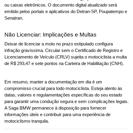
ou caixas eletrônicos. O documento digital atualizado será 
emitido pelos portais e aplicativos do Detran-SP, Poupatempo e 
Senatran.
Não Licenciar: Implicações e Multas
Deixar de licenciar a moto no prazo estipulado configura 
infração gravíssima. Circular sem o Certificado de Registro e 
Licenciamento de Veículo (CRLV) sujeita o motociclista a multa 
de R$ 293,47 e sete pontos na Carteira de Habilitação (CNH).
Em resumo, manter a documentação em dia é um 
compromisso crucial para todo motociclista. Esteja atento às 
datas, valores e regulamentações específicas do seu estado 
para garantir uma condução segura e sem complicações legais. 
A Saga BMW permanece à disposição para fornecer 
informações úteis e contribuir para uma experiência de 
motociclismo tranquila.