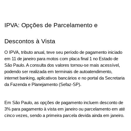
IPVA: Opções de Parcelamento e 
Descontos à Vista
O IPVA, tributo anual, teve seu período de pagamento iniciado 
em 11 de janeiro para motos com placa final 1 no Estado de 
São Paulo. A consulta dos valores tornou-se mais acessível, 
podendo ser realizada em terminais de autoatendimento, 
internet banking, aplicativos bancários e no portal da Secretaria 
da Fazenda e Planejamento (Sefaz-SP). 
Em São Paulo, as opções de pagamento incluem desconto de 
3% para pagamento à vista em janeiro ou parcelamento em até 
cinco vezes, sendo a primeira parcela devida ainda em janeiro.