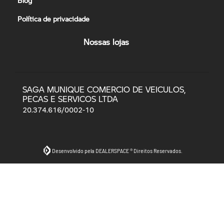
Política de privacidade
Nossas lojas
SAGA MUNIQUE COMERCIO DE VEICULOS,
PECAS E SERVICOS LTDA
20.374.616/0002-10
Desenvolvido pela DEALERSPACE ® Direitos Reservados.