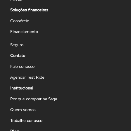
Soluções financeiras
Consórcio
Financiamento
Seguro
Contato
Fale conosco
Agendar Test Ride
Institucional
Por que comprar na Saga
Quem somos
Trabalhe conosco
Blog