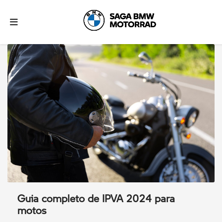
Guia completo de IPVA 2024 para
motos