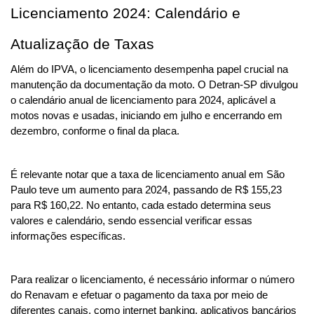
Licenciamento 2024: Calendário e 
Atualização de Taxas
Além do IPVA, o licenciamento desempenha papel crucial na 
manutenção da documentação da moto. O Detran-SP divulgou 
o calendário anual de licenciamento para 2024, aplicável a 
motos novas e usadas, iniciando em julho e encerrando em 
dezembro, conforme o final da placa.
É relevante notar que a taxa de licenciamento anual em São 
Paulo teve um aumento para 2024, passando de R$ 155,23 
para R$ 160,22. No entanto, cada estado determina seus 
valores e calendário, sendo essencial verificar essas 
informações específicas.
Para realizar o licenciamento, é necessário informar o número 
do Renavam e efetuar o pagamento da taxa por meio de 
diferentes canais, como internet banking, aplicativos bancários 