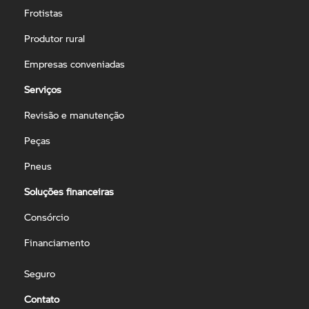
Frotistas
Produtor rural
Empresas conveniadas
Serviços
Revisão e manutenção
Peças
Pneus
Soluções financeiras
Consórcio
Financiamento
Seguro
Contato