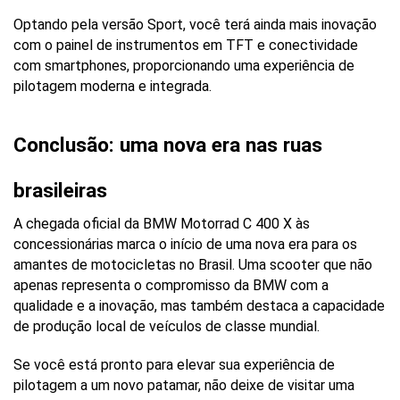
Optando pela versão Sport, você terá ainda mais inovação 
com o painel de instrumentos em TFT e conectividade 
com smartphones, proporcionando uma experiência de 
pilotagem moderna e integrada.
Conclusão: uma nova era nas ruas 
brasileiras
A chegada oficial da BMW Motorrad C 400 X às 
concessionárias marca o início de uma nova era para os 
amantes de motocicletas no Brasil. Uma scooter que não 
apenas representa o compromisso da BMW com a 
qualidade e a inovação, mas também destaca a capacidade 
de produção local de veículos de classe mundial.
Se você está pronto para elevar sua experiência de 
pilotagem a um novo patamar, não deixe de visitar uma 