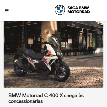
BMW Motorrad C 400 X chega às
concessionárias