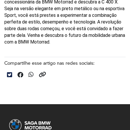
concessionária da BMW Motorrad e descubra a C 400 X. 
Seja na versão elegante em preto metálico ou na esportiva 
Sport, você está prestes a experimentar a combinação 
perfeita de estilo, desempenho e tecnologia. A revolução 
sobre duas rodas começou, e você está convidado a fazer 
parte dela. Venha e descubra o futuro da mobilidade urbana 
com a BMW Motorrad.
Compartilhe esse artigo nas redes sociais: