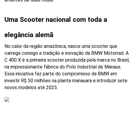
Uma Scooter nacional com toda a 
elegância alemã
No calor da região amazônica, nasce uma scooter que 
carrega consigo a tradição e inovação da BMW Motorrad. A 
C 400 X é a primeira scooter produzida pela marca no Brasil, 
na impressionante fábrica do Polo Industrial de Manaus. 
Essa iniciativa faz parte do compromisso da BMW em 
investir R$ 50 milhões na planta manauara e introduzir sete 
novos modelos até 2025.