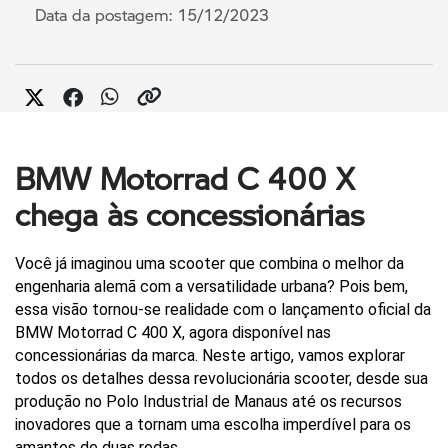
Data da postagem: 15/12/2023
BMW Motorrad C 400 X
chega às concessionárias
Você já imaginou uma scooter que combina o melhor da 
engenharia alemã com a versatilidade urbana? Pois bem, 
essa visão tornou-se realidade com o lançamento oficial da 
BMW Motorrad C 400 X, agora disponível nas 
concessionárias da marca. Neste artigo, vamos explorar 
todos os detalhes dessa revolucionária scooter, desde sua 
produção no Polo Industrial de Manaus até os recursos 
inovadores que a tornam uma escolha imperdível para os 
amantes de duas rodas.