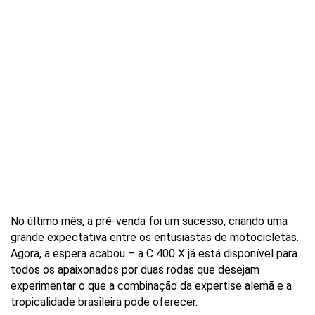
No último mês, a pré-venda foi um sucesso, criando uma 
grande expectativa entre os entusiastas de motocicletas. 
Agora, a espera acabou – a C 400 X já está disponível para 
todos os apaixonados por duas rodas que desejam 
experimentar o que a combinação da expertise alemã e a 
tropicalidade brasileira pode oferecer.