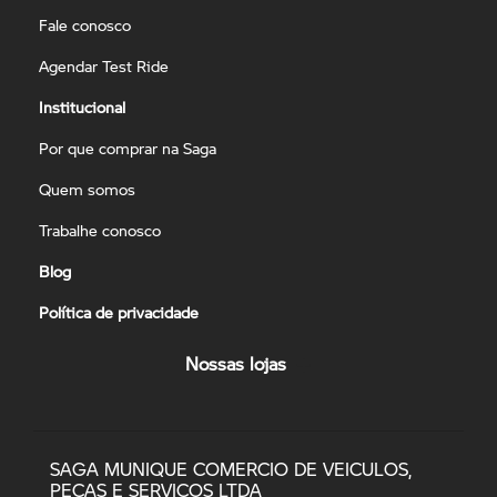
Fale conosco
Agendar Test Ride
Institucional
Por que comprar na Saga
Quem somos
Trabalhe conosco
Blog
Política de privacidade
Nossas lojas
SAGA MUNIQUE COMERCIO DE VEICULOS,
PECAS E SERVICOS LTDA