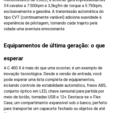
34 cavalos a 7.500rpm e 3,5kgfm de torque a 5.750rpm, 
exclusivamente a gasolina. A transmissão automática do 
tipo CVT (continuamente variável) adiciona suavidade à 
experiência de pilotagem, tornando cada trajeto pela 
cidade uma aventura emocionante.
Equipamentos de última geração: o que 
esperar
A C 400 X é mais do que uma scooter; é um exemplo de 
inovação tecnológica. Desde a versão de entrada, você 
pode esperar uma lista completa de equipamentos, 
incluindo controle de estabilidade automático, freios ABS, 
conjunto óptico em LED, chave sensorial para partida por 
meio de botão, tomadas USB e 12v. Destaca-se o Flex 
Case, um compartimento expansível sob o banco, perfeito 
para transportar um capacete fechado ou objetos de até 