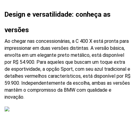
Design e versatilidade: conheça as 
versões
Ao chegar nas concessionárias, a C 400 X está pronta para 
impressionar em duas versões distintas. A versão básica, 
envolta em um elegante preto metálico, está disponível 
por R$ 54.900. Para aqueles que buscam um toque extra 
de esportividade, a opção Sport, com seu azul tradicional e 
detalhes vermelhos característicos, está disponível por R$ 
59.900. Independentemente da escolha, ambas as versões 
mantêm o compromisso da BMW com qualidade e 
inovação.