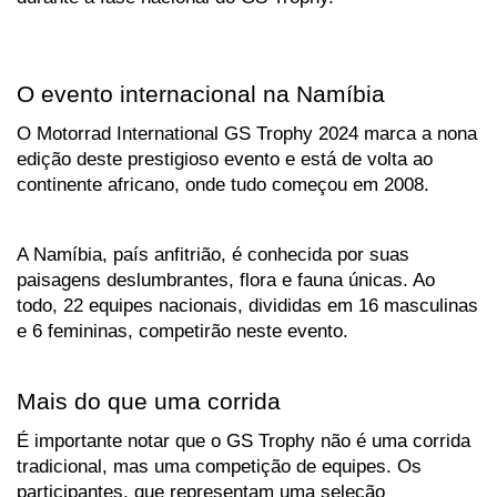
O evento internacional na Namíbia
O Motorrad International GS Trophy 2024 marca a nona 
edição deste prestigioso evento e está de volta ao 
continente africano, onde tudo começou em 2008. 
A Namíbia, país anfitrião, é conhecida por suas 
paisagens deslumbrantes, flora e fauna únicas. Ao 
todo, 22 equipes nacionais, divididas em 16 masculinas 
e 6 femininas, competirão neste evento.
Mais do que uma corrida
É importante notar que o GS Trophy não é uma corrida 
tradicional, mas uma competição de equipes. Os 
participantes, que representam uma seleção 