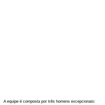
A equipe é composta por três homens excepcionais: 