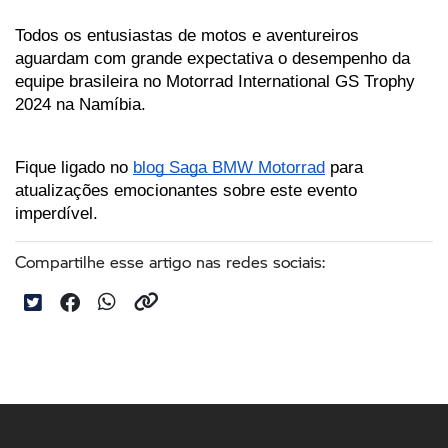
Todos os entusiastas de motos e aventureiros 
aguardam com grande expectativa o desempenho da 
equipe brasileira no Motorrad International GS Trophy 
2024 na Namíbia. 
Fique ligado no 
blog Saga BMW Motorrad
 para 
atualizações emocionantes sobre este evento 
imperdível.
Compartilhe esse artigo nas redes sociais: