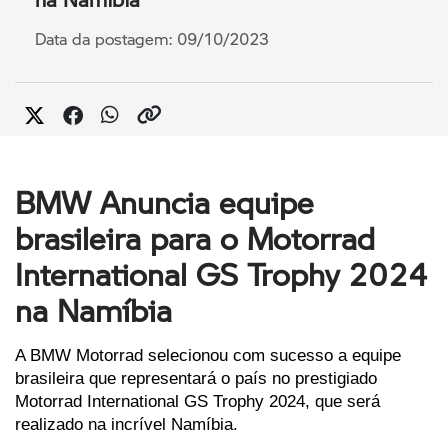
Data da postagem: 09/10/2023
BMW Anuncia equipe
brasileira para o Motorrad
International GS Trophy 2024
na Namíbia
A BMW Motorrad selecionou com sucesso a equipe 
brasileira que representará o país no prestigiado 
Motorrad International GS Trophy 2024, que será 
realizado na incrível Namíbia. 