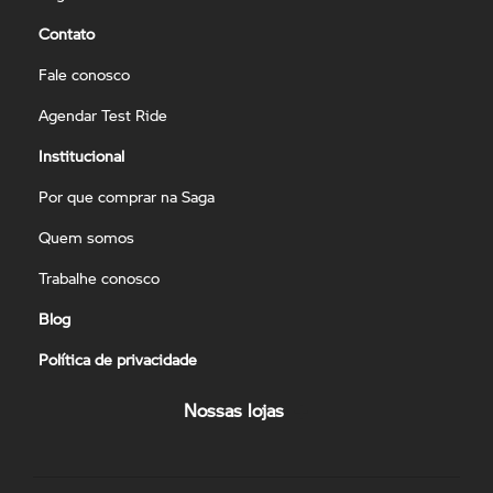
Contato
Fale conosco
Agendar Test Ride
Institucional
Por que comprar na Saga
Quem somos
Trabalhe conosco
Blog
Política de privacidade
Nossas lojas