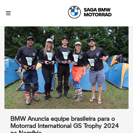
BMW Anuncia equipe brasileira para o
Motorrad International GS Trophy 2024
na Namíbia