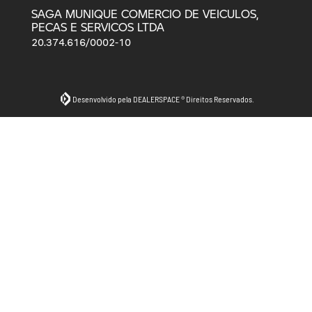
SAGA MUNIQUE COMERCIO DE VEICULOS,
PECAS E SERVICOS LTDA
20.374.616/0002-10
Desenvolvido pela DEALERSPACE ® Direitos Reservados.