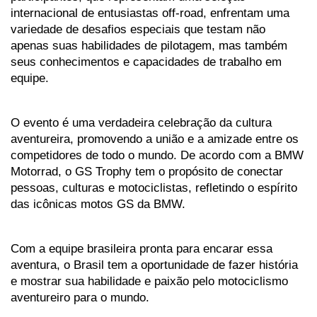
internacional de entusiastas off-road, enfrentam uma 
variedade de desafios especiais que testam não 
apenas suas habilidades de pilotagem, mas também 
seus conhecimentos e capacidades de trabalho em 
equipe.
O evento é uma verdadeira celebração da cultura 
aventureira, promovendo a união e a amizade entre os 
competidores de todo o mundo. De acordo com a BMW 
Motorrad, o GS Trophy tem o propósito de conectar 
pessoas, culturas e motociclistas, refletindo o espírito 
das icônicas motos GS da BMW.
Com a equipe brasileira pronta para encarar essa 
aventura, o Brasil tem a oportunidade de fazer história 
e mostrar sua habilidade e paixão pelo motociclismo 
aventureiro para o mundo. 