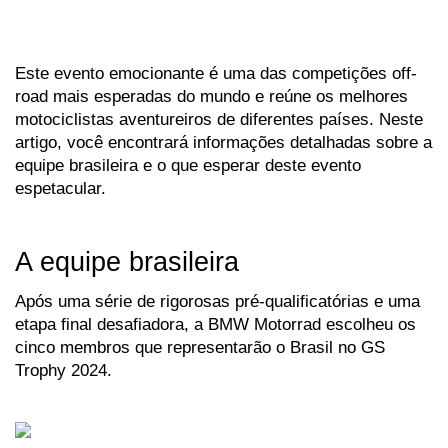
Este evento emocionante é uma das competições off-
road mais esperadas do mundo e reúne os melhores 
motociclistas aventureiros de diferentes países. Neste 
artigo, você encontrará informações detalhadas sobre a 
equipe brasileira e o que esperar deste evento 
espetacular.
A equipe brasileira
Após uma série de rigorosas pré-qualificatórias e uma 
etapa final desafiadora, a BMW Motorrad escolheu os 
cinco membros que representarão o Brasil no GS 
Trophy 2024. 