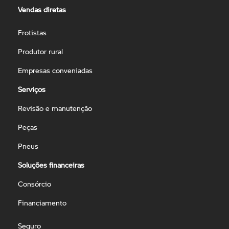
Vendas diretas
Frotistas
Produtor rural
Empresas conveniadas
Serviços
Revisão e manutenção
Peças
Pneus
Soluções financeiras
Consórcio
Financiamento
Seguro