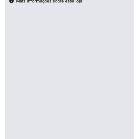
Mais informações sobre essa loja