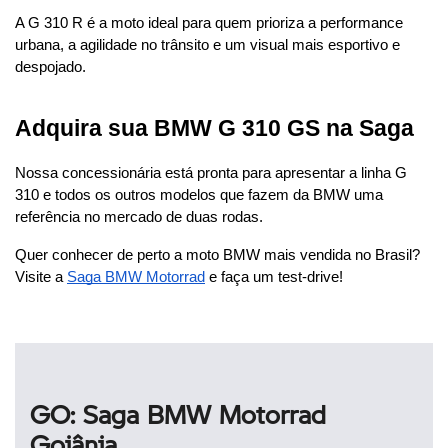
A G 310 R é a moto ideal para quem prioriza a performance 
urbana, a agilidade no trânsito e um visual mais esportivo e 
despojado.
Adquira sua BMW G 310 GS na Saga
Nossa concessionária está pronta para apresentar a linha G 
310 e todos os outros modelos que fazem da BMW uma 
referência no mercado de duas rodas.
Quer conhecer de perto a moto BMW mais vendida no Brasil? 
Visite a 
Saga BMW Motorrad
 e faça um test-drive!
GO: Saga BMW Motorrad
Goiânia