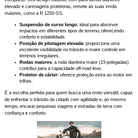
elevado e carenagens protetoras, remete às suas irmãs 
maiores, como a R 1250 GS.
Suspensão de curso longo
: ideal para absorver 
impactos em diferentes tipos de terreno, oferecendo 
conforto e estabilidade.
Posição de pilotagem elevada
: proporciona uma 
excelente visibilidade no trânsito e maior controle em 
terrenos irregulares.
Rodas maiores
: a roda dianteira maior (19 polegadas) 
contribui para a capacidade off-road leve.
Protetor de cárter
: oferece proteção extra ao motor em 
trilhas.
É a escolha perfeita para quem busca uma moto versátil, capaz 
de enfrentar o trânsito da cidade com agilidade e, ao mesmo 
tempo, encarar pequenas viagens e estradas de terra com 
confiança e conforto.