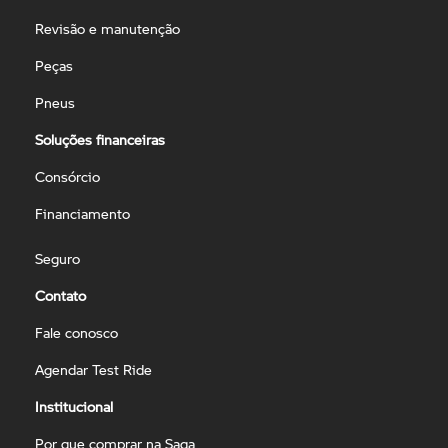
Revisão e manutenção
Peças
Pneus
Soluções financeiras
Consórcio
Financiamento
Seguro
Contato
Fale conosco
Agendar Test Ride
Institucional
Por que comprar na Saga