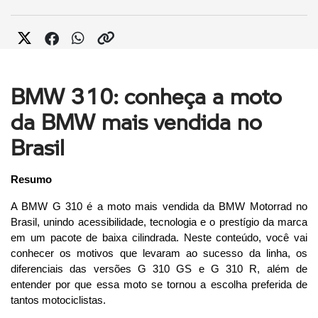
BMW 310: conheça a moto
da BMW mais vendida no
Brasil
Resumo
A BMW G 310 é a moto mais vendida da BMW Motorrad no 
Brasil, unindo acessibilidade, tecnologia e o prestígio da marca 
em um pacote de baixa cilindrada. Neste conteúdo, você vai 
conhecer os motivos que levaram ao sucesso da linha, os 
diferenciais das versões G 310 GS e G 310 R, além de 
entender por que essa moto se tornou a escolha preferida de 
tantos motociclistas.