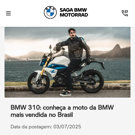
BMW 310: conheça a moto da BMW
mais vendida no Brasil
Data da postagem: 03/07/2025