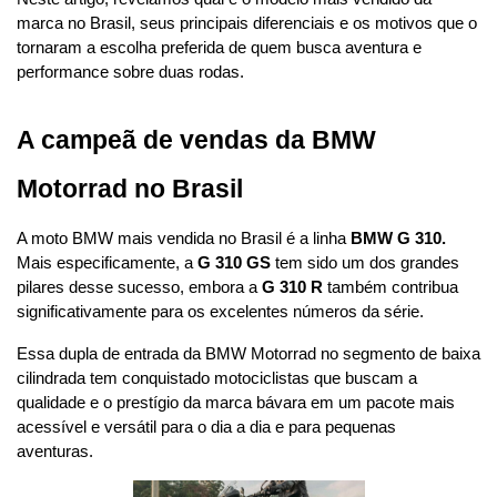
marca no Brasil, seus principais diferenciais e os motivos que o 
tornaram a escolha preferida de quem busca aventura e 
performance sobre duas rodas.
A campeã de vendas da BMW 
Motorrad no Brasil
A moto BMW mais vendida no Brasil é a linha 
BMW G 310. 
Mais especificamente, a 
G 310 GS
 tem sido um dos grandes 
pilares desse sucesso, embora a 
G 310 R
 também contribua 
significativamente para os excelentes números da série.
Essa dupla de entrada da BMW Motorrad no segmento de baixa 
cilindrada tem conquistado motociclistas que buscam a 
qualidade e o prestígio da marca bávara em um pacote mais 
acessível e versátil para o dia a dia e para pequenas 
aventuras. 