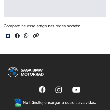
Compartilhe esse artigo nas redes sociais:
No trânsito, enxergar o outro salva vidas.