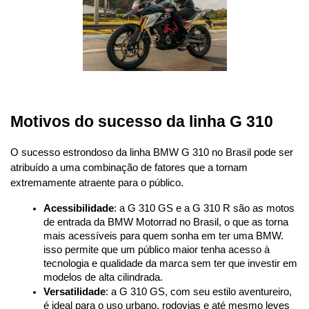
Motivos do sucesso da linha G 310
O sucesso estrondoso da linha BMW G 310 no Brasil pode ser 
atribuído a uma combinação de fatores que a tornam 
extremamente atraente para o público.
Acessibilidade
: a G 310 GS e a G 310 R são as motos 
de entrada da BMW Motorrad no Brasil, o que as torna 
mais acessíveis para quem sonha em ter uma BMW. 
isso permite que um público maior tenha acesso à 
tecnologia e qualidade da marca sem ter que investir em 
modelos de alta cilindrada.
Versatilidade
: a G 310 GS, com seu estilo aventureiro, 
é ideal para o uso urbano, rodovias e até mesmo leves 