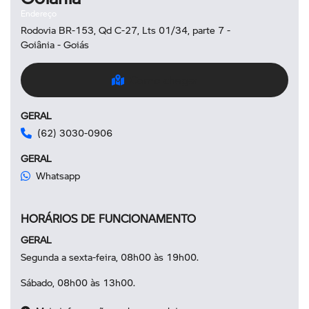
Endereço
Rodovia BR-153, Qd C-27, Lts 01/34, parte 7 -
Goiânia - Goiás
Como chegar
GERAL
(62) 3030-0906
GERAL
Whatsapp
HORÁRIOS DE FUNCIONAMENTO
GERAL
Segunda a sexta-feira, 08h00 às 19h00.
Sábado, 08h00 às 13h00.