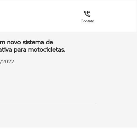
Contato
m novo sistema de
tiva para motocicletas.
6/2022