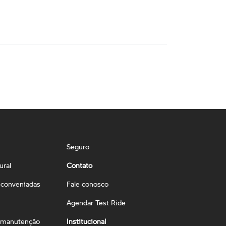
Seguro
ural
Contato
conveniadas
Fale conosco
Agendar Test Ride
 manutenção
Institucional